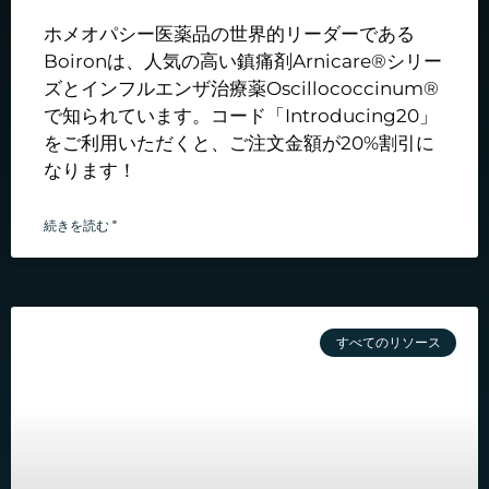
ホメオパシー医薬品の世界的リーダーである
Boironは、人気の高い鎮痛剤Arnicare®シリー
ズとインフルエンザ治療薬Oscillococcinum®
で知られています。コード「Introducing20」
をご利用いただくと、ご注文金額が20%割引に
なります！
続きを読む "
すべてのリソース