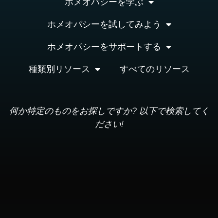
ホメオパシーを学ぶ
ホメオパシーを試してみよう
ホメオパシーをサポートする
種類別リソース
すべてのリソース
何か特定のものをお探しですか? 以下で検索してく
ださい!