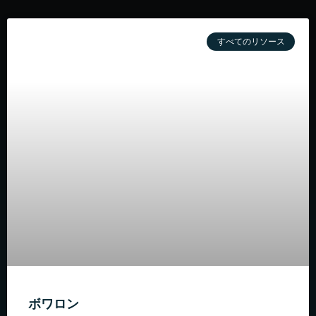
すべてのリソース
ボワロン