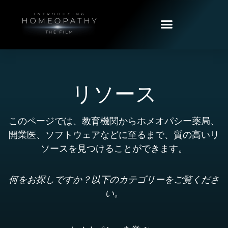
リソース
このページでは、教育機関からホメオパシー薬局、
開業医、ソフトウェアなどに至るまで、質の高いリ
ソースを見つけることができます。
何をお探しですか？以下のカテゴリーをご覧くださ
い。