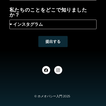
私たちのことをどこで知りました
か？
提出する
© ホメオパシー入門 2025