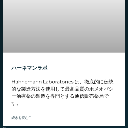
ハーネマンラボ
Hahnemann Laboratories は、徹底的に伝統
的な製造方法を使用して最高品質のホメオパシ
ー治療薬の製造を専門とする通信販売薬局で
す。
続きを読む "