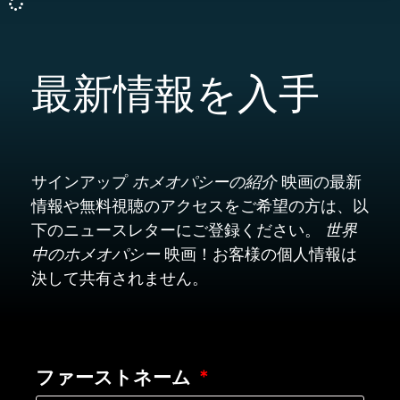
最新情報を入手
サインアップ
ホメオパシーの紹介
映画の最新
情報や無料視聴のアクセスをご希望の方は、以
下のニュースレターにご登録ください。
世界
中のホメオパシー
映画！お客様の個人情報は
決して共有されません。
ファーストネーム