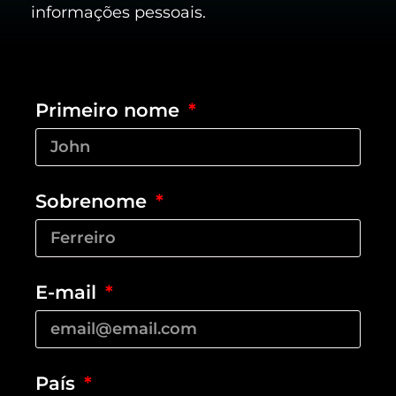
informações pessoais.
Primeiro nome
Sobrenome
E-mail
País