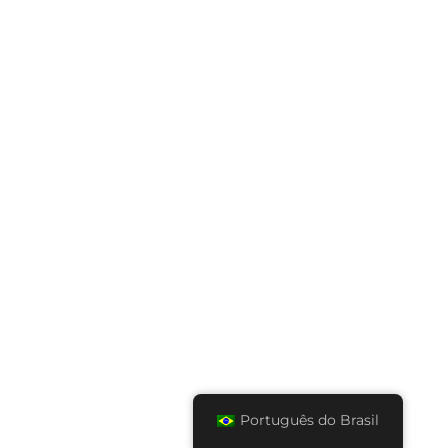
Português do Brasil