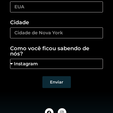
Cidade
Como você ficou sabendo de
nós?
Enviar