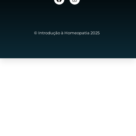
© Introdução à Homeopatia 2025