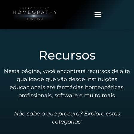
Recursos
Nesta página, você encontrará recursos de alta
qualidade que vão desde instituições
educacionais até farmácias homeopáticas,
profissionais, software e muito mais.
Não sabe o que procura? Explore estas
categorias: