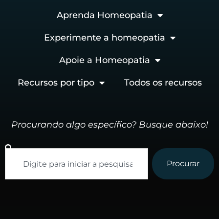
Aprenda Homeopatia
Experimente a homeopatia
Apoie a Homeopatia
Recursos por tipo
Todos os recursos
Procurando algo específico? Busque abaixo!
Procurar