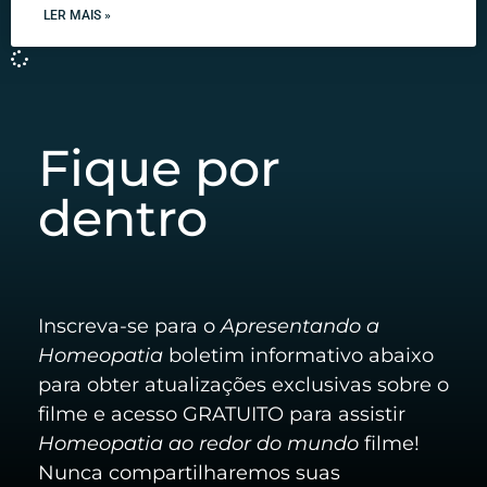
LER MAIS »
Fique por
dentro
Inscreva-se para o
Apresentando a
Homeopatia
boletim informativo abaixo
para obter atualizações exclusivas sobre o
filme e acesso GRATUITO para assistir
Homeopatia ao redor do mundo
filme!
Nunca compartilharemos suas