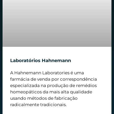
Laboratórios Hahnemann
A Hahnemann Laboratories é uma
farmácia de venda por correspondência
especializada na produção de remédios
homeopáticos da mais alta qualidade
usando métodos de fabricação
radicalmente tradicionais.