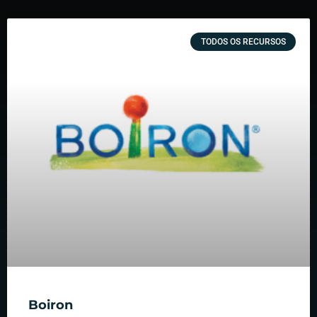
TODOS OS RECURSOS
Boiron