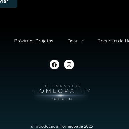
viar
Próximos Projetos
Doar
Recursos de 
© Introdução à Homeopatia 2025