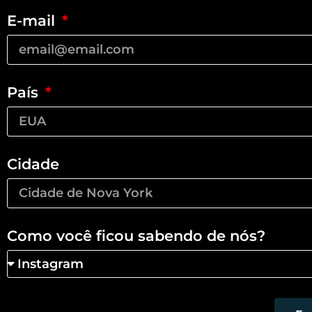
E-mail
País
Cidade
Como você ficou sabendo de nós?