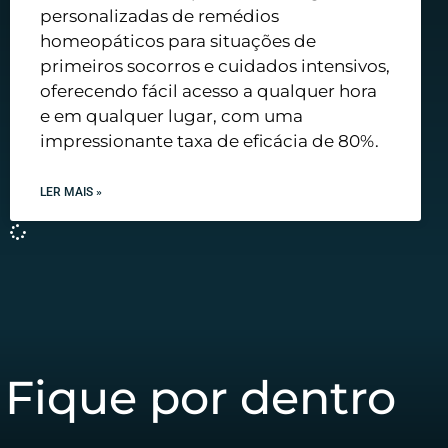
personalizadas de remédios
homeopáticos para situações de
primeiros socorros e cuidados intensivos,
oferecendo fácil acesso a qualquer hora
e em qualquer lugar, com uma
impressionante taxa de eficácia de 80%.
LER MAIS »
Fique por dentro