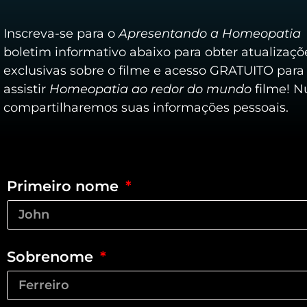
Inscreva-se para o
Apresentando a Homeopatia
boletim informativo abaixo para obter atualizaçõ
exclusivas sobre o filme e acesso GRATUITO para
assistir
Homeopatia ao redor do mundo
filme! N
compartilharemos suas informações pessoais.
Primeiro nome
Sobrenome