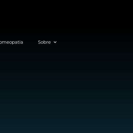
Homeopatia
Sobre