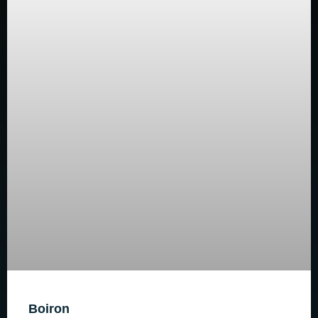
Boiron