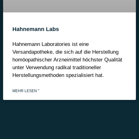
Hahnemann Labs
Hahnemann Laboratories ist eine
Versandapotheke, die sich auf die Herstellung
homöopathischer Arzneimittel höchster Qualität
unter Verwendung radikal traditioneller
Herstellungsmethoden spezialisiert hat.
MEHR LESEN "