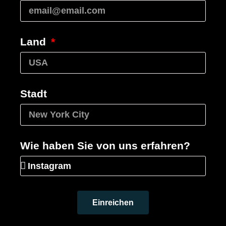
Land
Stadt
Wie haben Sie von uns erfahren?
Einreichen