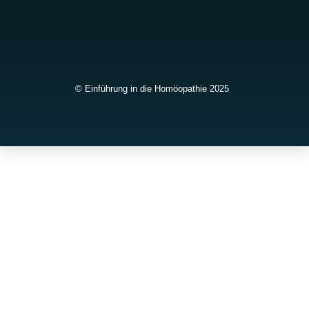
© Einführung in die Homöopathie 2025