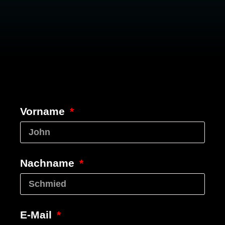
Vorname
Nachname
E-Mail