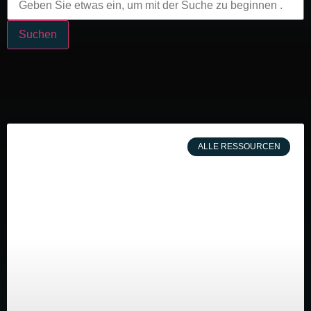
Suchen
ALLE RESSOURCEN