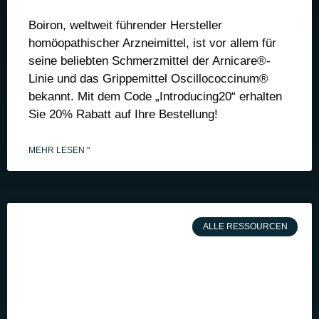
Boiron, weltweit führender Hersteller
homöopathischer Arzneimittel, ist vor allem für
seine beliebten Schmerzmittel der Arnicare®-
Linie und das Grippemittel Oscillococcinum®
bekannt. Mit dem Code „Introducing20“ erhalten
Sie 20% Rabatt auf Ihre Bestellung!
MEHR LESEN "
ALLE RESSOURCEN