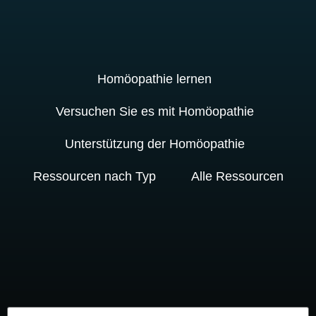
Homöopathie lernen
Versuchen Sie es mit Homöopathie
Unterstützung der Homöopathie
Ressourcen nach Typ
Alle Ressourcen