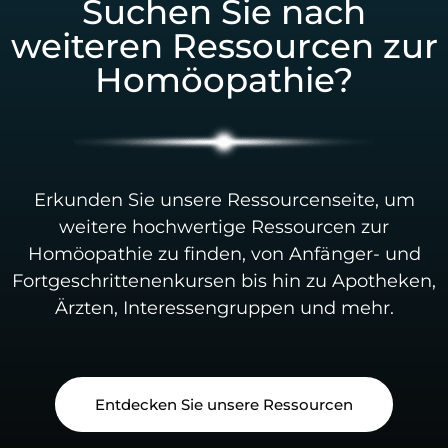
Suchen Sie nach
weiteren Ressourcen zur
Homöopathie?
Erkunden Sie unsere Ressourcenseite, um
weitere hochwertige Ressourcen zur
Homöopathie zu finden, von Anfänger- und
Fortgeschrittenenkursen bis hin zu Apotheken,
Ärzten, Interessengruppen und mehr.
Entdecken Sie unsere Ressourcen