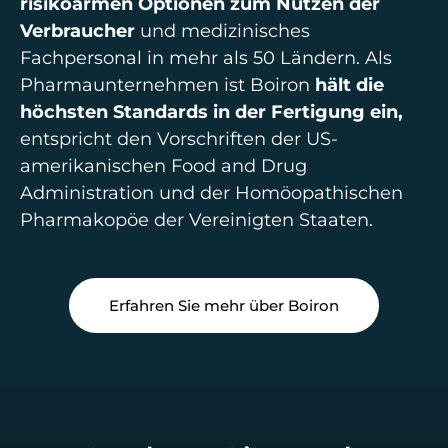
risikoarmen Optionen zum Nutzen der
Verbraucher
und medizinisches
Fachpersonal in mehr als 50 Ländern. Als
Pharmaunternehmen ist Boiron
hält die
höchsten Standards in der Fertigung ein,
entspricht den Vorschriften der US-
amerikanischen Food and Drug
Administration und der Homöopathischen
Pharmakopöe der Vereinigten Staaten.
Erfahren Sie mehr über Boiron