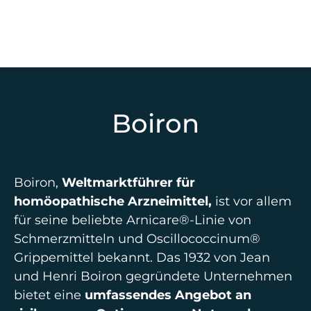
Boiron
Boiron,
Weltmarktführer für
homöopathische Arzneimittel,
ist vor allem
für seine beliebte Arnicare®-Linie von
Schmerzmitteln und Oscillococcinum®
Grippemittel bekannt. Das 1932 von Jean
und Henri Boiron gegründete Unternehmen
bietet eine
umfassendes Angebot an