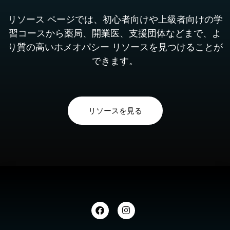
リソース ページでは、初心者向けや上級者向けの学
習コースから薬局、開業医、支援団体などまで、よ
り質の高いホメオパシー リソースを見つけることが
できます。
リソースを見る