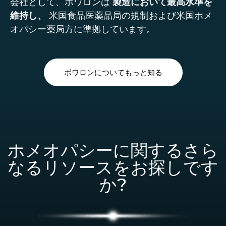
会社として、ボワロンは
製造において最高水準を
維持し、
米国食品医薬品局の規制および米国ホメ
オパシー薬局方に準拠しています。
ボワロンについてもっと知る
ホメオパシーに関するさら
なるリソースをお探しです
か?