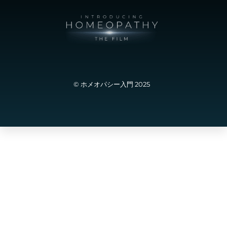
© ホメオパシー入門 2025