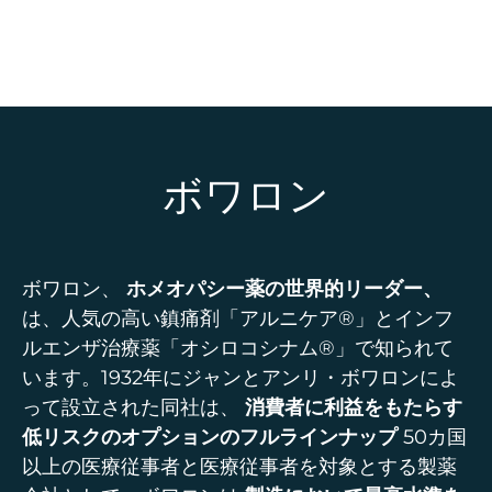
ボワロン
ボワロン、
ホメオパシー薬の世界的リーダー、
は、人気の高い鎮痛剤「アルニケア®」とインフ
ルエンザ治療薬「オシロコシナム®」で知られて
います。1932年にジャンとアンリ・ボワロンによ
って設立された同社は、
消費者に利益をもたらす
低リスクのオプションのフルラインナップ
50カ国
以上の医療従事者と医療従事者を対象とする製薬