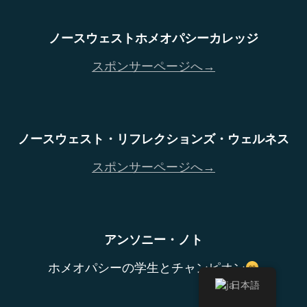
ノースウェストホメオパシーカレッジ
スポンサーページへ→
ノースウェスト・リフレクションズ・ウェルネス
スポンサーページへ→
アンソニー・ノト
ホメオパシーの学生とチャンピオン
日本語