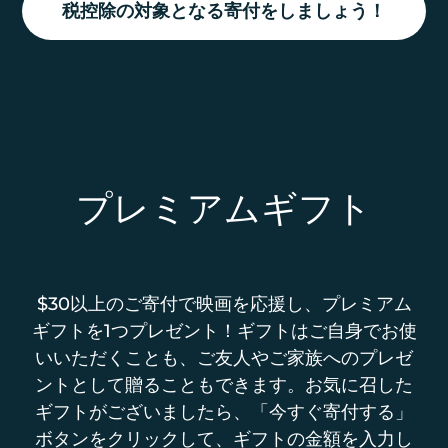
税控除の対象となる寄付をしましょう！
プレミアムギフト
$30以上のご寄付で映画を応援し、プレミアム
ギフトを1つプレゼント！ギフトはご自身でお使
いいただくことも、ご友人やご家族へのプレゼ
ントとして贈ることもできます。お気に召した
ギフトがございましたら、「今すぐ寄付する」
ボタンをクリックして、ギフトの金額を入力し