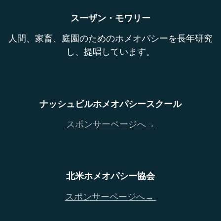
スーザン・モワリー
人間、家畜、庭園のためのホメオパシーを長年研究
し、提唱しています。
ナッシュビルホメオパシースクール
スポンサーページへ→
北米ホメオパシー協会
スポンサーページへ→