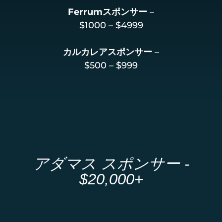
Ferrumスポンサー
–
$1000 – $4999
カルカレアスポンサー
–
$500 – $999
アダマス スポンサー -
$20,000+