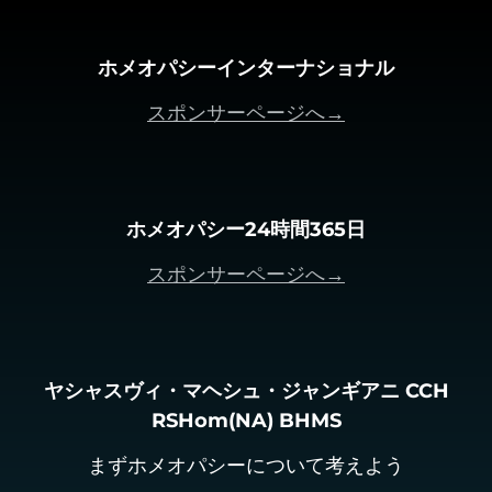
ホメオパシーインターナショナル
スポンサーページへ→
ホメオパシー24時間365日
スポンサーページへ→
ヤシャスヴィ・マヘシュ・ジャンギアニ CCH
RSHom(NA) BHMS
まずホメオパシーについて考えよう