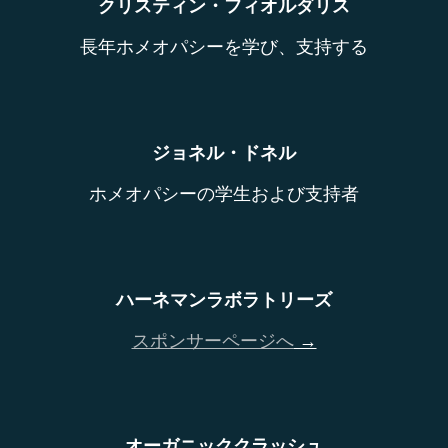
クリスティン・フィオルダリス
長年ホメオパシーを学び、支持する
ジョネル・ドネル
ホメオパシーの学生および支持者
ハーネマンラボラトリーズ
スポンサーページへ
→
オーガニッククラッシュ