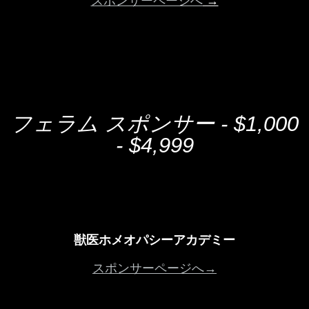
スポンサーページへ
→
フェラム スポンサー - $1,000
- $4,999
獣医ホメオパシーアカデミー
スポンサーページへ→