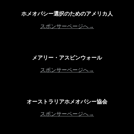
ホメオパシー選択のためのアメリカ人
スポンサーページへ→
メアリー・アスピンウォール
スポンサーページへ→
オーストラリアホメオパシー協会
スポンサーページへ→