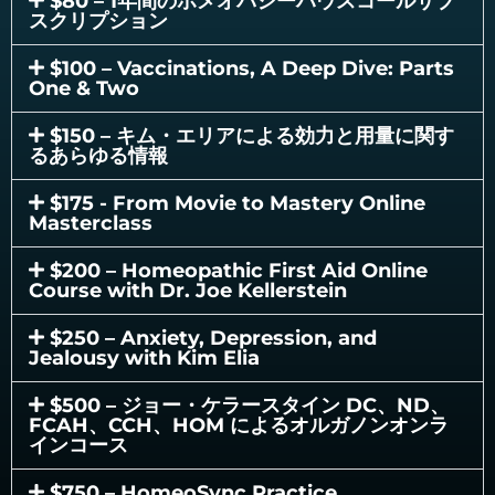
$80 – 1年間のホメオパシーハウスコールサブ
スクリプション
$100 – Vaccinations, A Deep Dive: Parts
One & Two
$150 – キム・エリアによる効力と用量に関す
るあらゆる情報
$175 - From Movie to Mastery Online
Masterclass
$200 – Homeopathic First Aid Online
Course with Dr. Joe Kellerstein
$250 – Anxiety, Depression, and
Jealousy with Kim Elia
$500 – ジョー・ケラースタイン DC、ND、
FCAH、CCH、HOM によるオルガノンオンラ
インコース
$750 – HomeoSync Practice