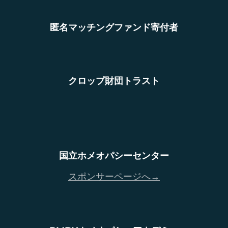
匿名マッチングファンド寄付者
クロップ財団トラスト
国立ホメオパシーセンター
スポンサーページへ→