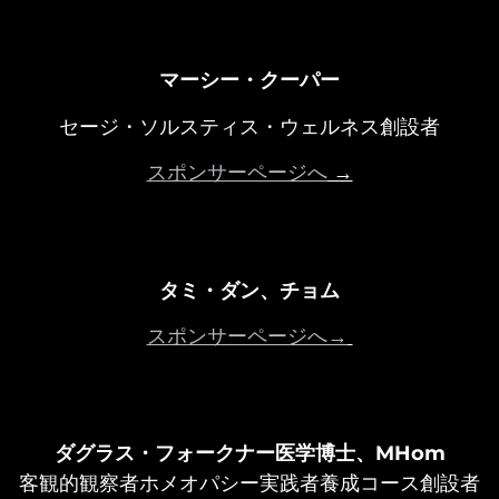
マーシー・クーパー
セージ・ソルスティス・ウェルネス創設者
スポンサーページへ
→
タミ・ダン、チョム
スポンサーページへ→
ダグラス・フォークナー医学博士、MHom
客観的観察者ホメオパシー実践者養成コース創設者