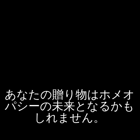
あなたの贈り物はホメオ
パシーの未来となるかも
しれません。