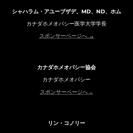
シャハラム・アユーブザデ、MD、ND、ホム
カナダホメオパシー医学大学学長
スポンサーページへ
→
カナダホメオパシー協会
カナダホメオパシー
スポンサーページへ→
リン・コノリー