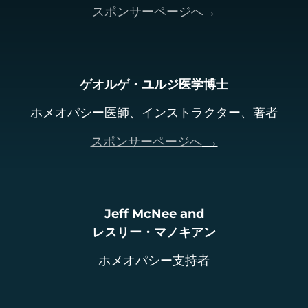
スポンサーページへ→
ゲオルゲ・ユルジ医学博士
ホメオパシー医師、インストラクター、著者
スポンサーページへ
→
Jeff McNee and
レスリー・マノキアン
ホメオパシー支持者