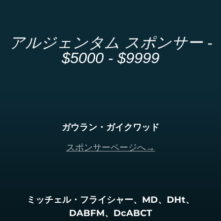
アルジェンタム スポンサー -
$5000 - $9999
ガウラン・ガイクワッド
スポンサーページへ→
ミッチェル・フライシャー、MD、DHt、
DABFM、DcABCT