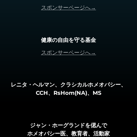
スポンサーページへ→
健康の自由を守る基金
スポンサーページへ→
レニタ・ヘルマン、クラシカルホメオパシー、
CCH、RsHom(NA)、MS
ジャン・ホーグランドを偲んで
ホメオパシー医、教育者、活動家