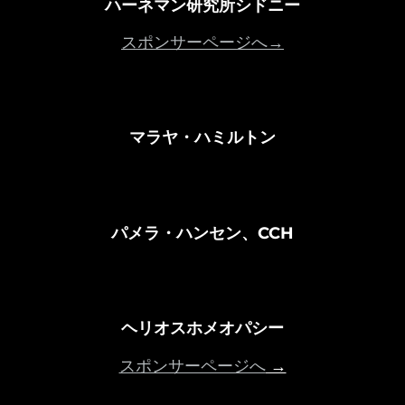
ハーネマン研究所シドニー
スポンサーページへ→
マラヤ・ハミルトン
パメラ・ハンセン、CCH
ヘリオスホメオパシー
スポンサーページへ
→