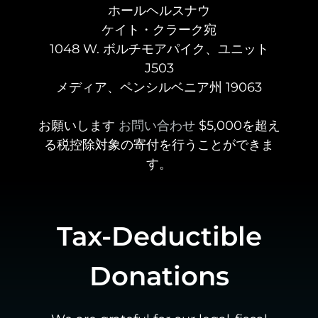
ホールヘルスナウ
ケイト・クラーク宛
1048 W. ボルチモアパイク、ユニット
J503
メディア、ペンシルベニア州 19063
お願いします
お問い合わせ
$5,000を超え
る税控除対象の寄付を行うことができま
す。
Tax-Deductible
Donations