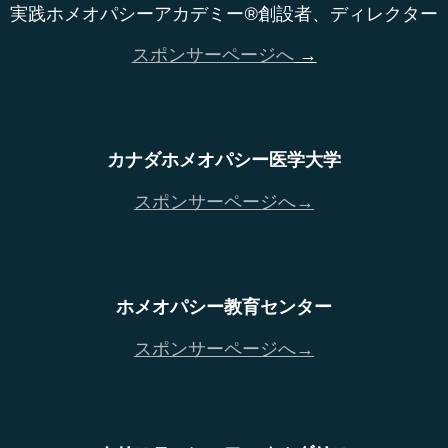
実践ホメオパシーアカデミー®創設者、ディレクター
スポンサーページへ
→
カナダホメオパシー医学大学
スポンサーページへ→
ホメオパシー教育センター
スポンサーページへ→