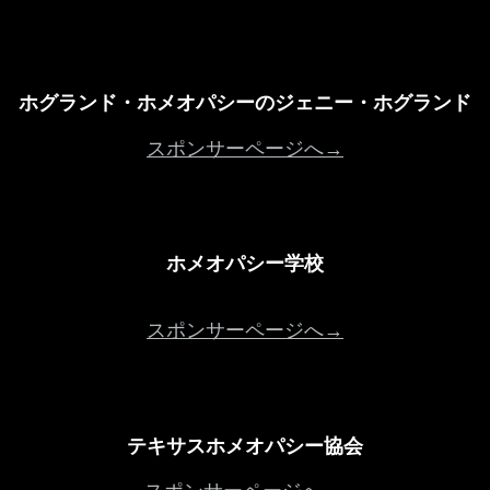
ホグランド・ホメオパシーのジェニー・ホグランド
スポンサーページへ→
ホメオパシー学校
スポンサーページへ→
テキサスホメオパシー協会