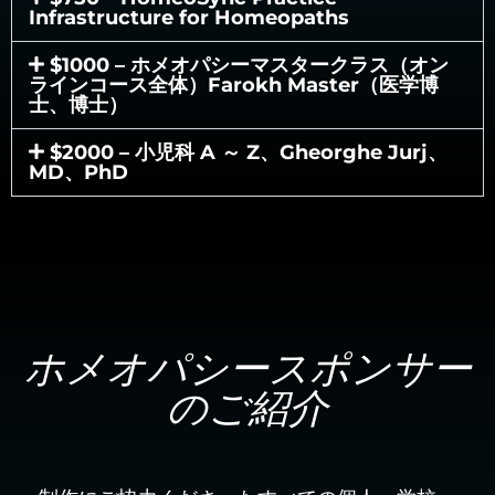
Infrastructure for Homeopaths
$1000 – ホメオパシーマスタークラス（オン
ラインコース全体）Farokh Master（医学博
士、博士）
$2000 – 小児科 A ～ Z、Gheorghe Jurj、
MD、PhD
ホメオパシースポンサー
のご紹介