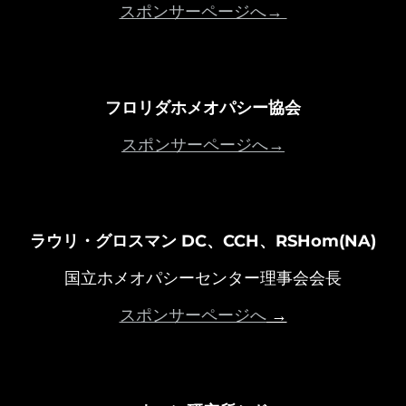
スポンサーページへ→
フロリダホメオパシー協会
スポンサーページへ→
ラウリ・グロスマン DC、CCH、RSHom(NA)
国立ホメオパシーセンター理事会会長
スポンサーページへ
→