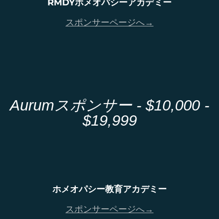
RMDYホメオパシーアカデミー
スポンサーページへ→
Aurumスポンサー - $10,000 -
$19,999
ホメオパシー教育アカデミー
スポンサーページへ→