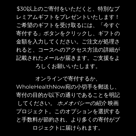
$30以上のご寄付をいただくと、特別なプ
レミアムギフトをプレゼントいたします！
ご希望のギフトを受け取るには、「今すぐ
寄付する」ボタンをクリックし、ギフトの
金額を入力してください。ご注文が処理さ
れると、コースへのアクセス方法の詳細が
記載されたメールが届きます。ご支援をよ
ろしくお願いいたします。
オンラインで寄付するか、
WholeHealthNow宛の小切手を郵送し、
寄付の目的が以下の通りであることを明記
してください。
映画
ホメオパシーの紹介
プロジェクト。このオプションを選択する
と手数料が節約され、より多くの寄付がプ
ロジェクトに届けられます。