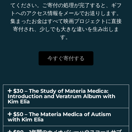
てください。ご寄付の処理が完了すると、ギフ
トへのアクセス情報をメールでお送りします。
集まったお金はすべて映画プロジェクトに直接
寄付され、少しでも大きな違いを生み出しま
す。
今すぐ寄付する
$30 – The Study of Materia Medica:
Introduction and Veratrum Album with
Kim Elia
$50 – The Materia Medica of Autism
with Kim Elia