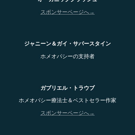
スポンサーページへ→
ジャニーン＆ガイ・サパースタイン
ホメオパシーの支持者
ガブリエル・トラウブ
ホメオパシー療法士＆ベストセラー作家
スポンサーページへ→