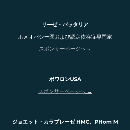
リーゼ・バッタリア
ホメオパシー医および認定依存症専門家
スポンサーページへ→
ボワロンUSA
スポンサーページへ
→
ジョエット・カラブレーゼ HMC、PHom M