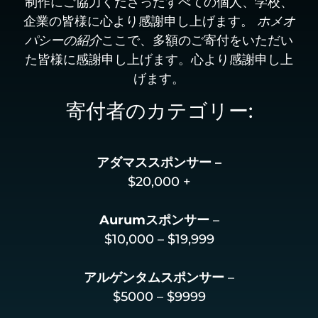
制作にご協力くださったすべての個人、学校、
企業の皆様に心より感謝申し上げます。
ホメオ
ここで、多額のご寄付をいただい
パシーの紹介
た皆様に感謝申し上げます。心より感謝申し上
げます。
寄付者のカテゴリー:
アダマススポンサー –
$20,000 +
Aurumスポンサー
–
$10,000 – $19,999
アルゲンタムスポンサー
–
$5000 – $9999