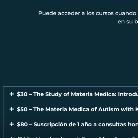
Puede acceder a los cursos cuando 
en su 
$30 – The Study of Materia Medica: Intro
$50 – The Materia Medica of Autism with K
$80 – Suscripción de 1 año a consultas ho