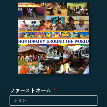
ファーストネーム