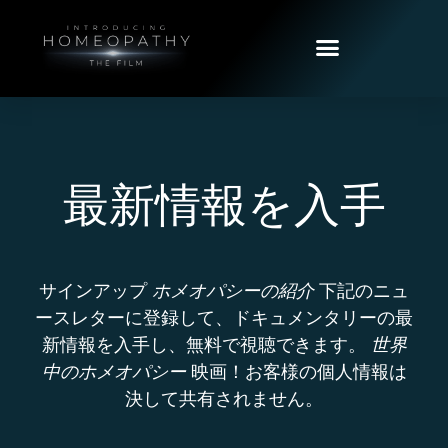
最新情報を入手
サインアップ
ホメオパシーの紹介
下記のニュ
ースレターに登録して、ドキュメンタリーの最
新情報を入手し、無料で視聴できます。
世界
中のホメオパシー
映画！お客様の個人情報は
決して共有されません。