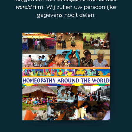
film! Wij zullen uw persoonlijke
wereld
gegevens nooit delen.