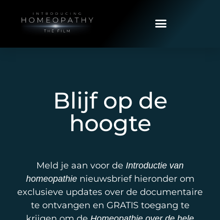
Blijf op de
hoogte
Meld je aan voor de
Introductie van
nieuwsbrief hieronder om
homeopathie
exclusieve updates over de documentaire
te ontvangen en GRATIS toegang te
krijgen om de
Homeopathie over de hele