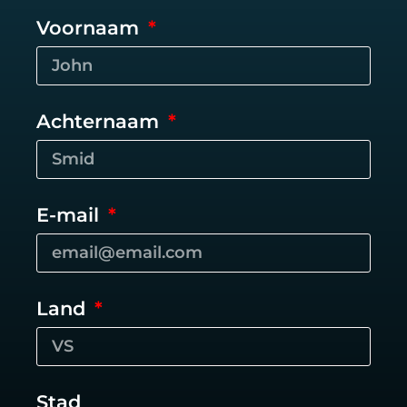
Voornaam
Achternaam
E-mail
Land
Stad