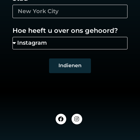
Hoe heeft u over ons gehoord?
Indienen