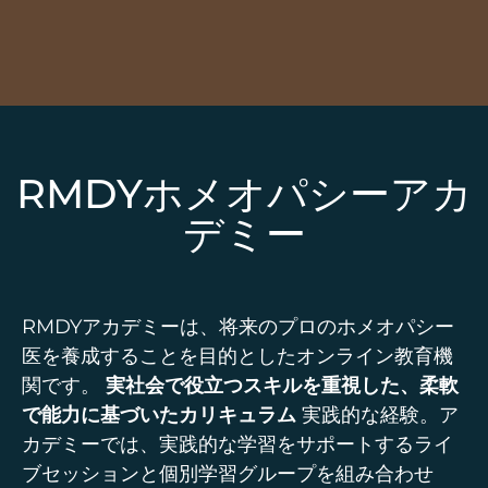
RMDYホメオパシーアカ
デミー
RMDYアカデミーは、将来のプロのホメオパシー
医を養成することを目的としたオンライン教育機
関です。
実社会で役立つスキルを重視した、柔軟
で能力に基づいたカリキュラム
実践的な経験。ア
カデミーでは、実践的な学習をサポートするライ
ブセッションと個別学習グループを組み合わせ