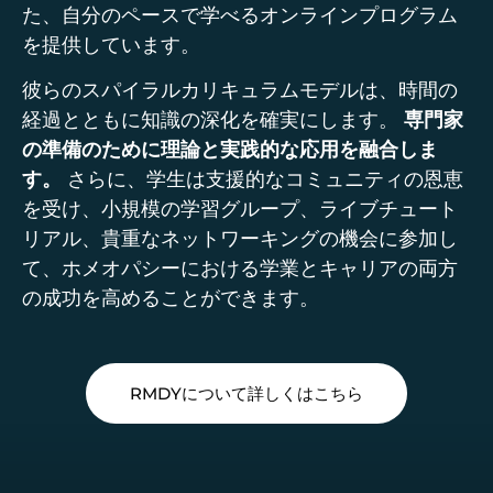
た、自分のペースで学べるオンラインプログラム
を提供しています。
彼らのスパイラルカリキュラムモデルは、時間の
経過とともに知識の深化を確実にします。
専門家
の準備のために理論と実践的な応用を融合しま
す。
さらに、学生は支援的なコミュニティの恩恵
を受け、小規模の学習グループ、ライブチュート
リアル、貴重なネットワーキングの機会に参加し
て、ホメオパシーにおける学業とキャリアの両方
の成功を高めることができます。
RMDYについて詳しくはこちら