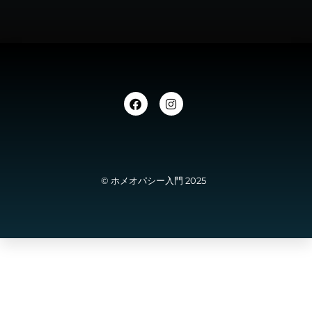
© ホメオパシー入門 2025