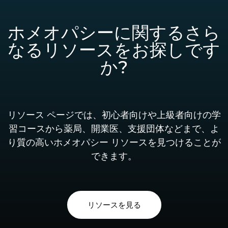
ホメオパシーに関するさら
なるリソースをお探しです
か?
リソース ページでは、初心者向けや上級者向けの学
習コースから薬局、開業医、支援団体などまで、よ
り質の高いホメオパシー リソースを見つけることが
できます。
リソースを見る