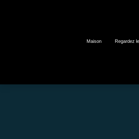
Maison
Regardez le