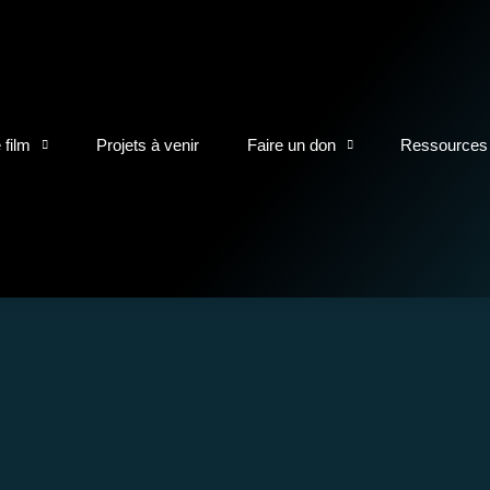
 film
Projets à venir
Faire un don
Ressources