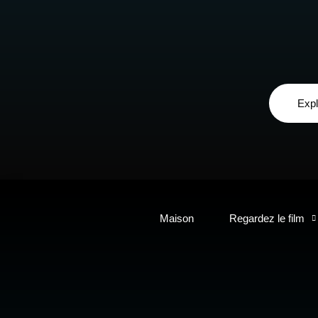
Expl
Maison
Regardez le film