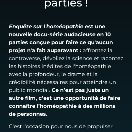
parties !
Enquête sur l'homéopathie
est une
nouvelle docu-série audacieuse en 10
parties conçue pour faire ce qu'aucun
projet n'a fait auparavant :
affrontez la
controverse, dévoilez la science et racontez
les histoires inédites de l'homéopathie
avec la profondeur, le drame et la
crédibilité nécessaires pour atteindre un
public mondial.
Ce n’est pas juste un
autre film, c’est une opportunité de faire
connaître l’homéopathie à des millions
de personnes.
C'est l'occasion pour nous de propulser