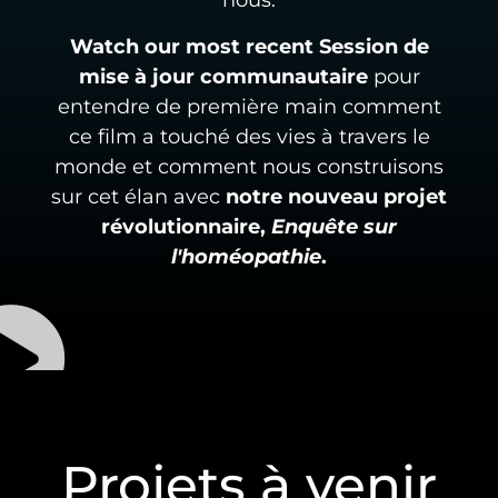
nous.
Watch our most recent
Session de
mise à jour communautaire
pour
entendre de première main comment
ce film a touché des vies à travers le
monde et comment nous construisons
sur cet élan avec
notre nouveau projet
révolutionnaire,
Enquête sur
l'homéopathie
.
Projets à venir