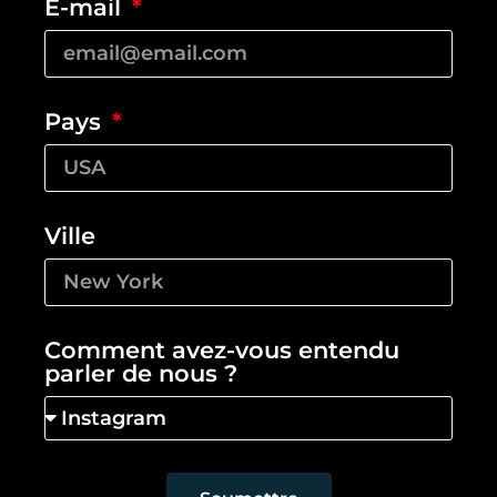
E-mail
Pays
Ville
Comment avez-vous entendu
parler de nous ?