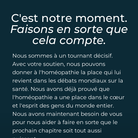
C'est notre moment.
Faisons en sorte que
cela compte.
Nous sommes à un tournant décisif.
Avec votre soutien, nous pouvons
donner à l'homéopathie la place qui lui
revient dans les débats mondiaux sur la
santé.
Nous avons déjà prouvé que
l'homéopathie a une place dans le cœur
et l'esprit des gens du monde entier.
Nous avons maintenant besoin de vous
pour nous aider à faire en sorte que le
prochain chapitre soit tout aussi