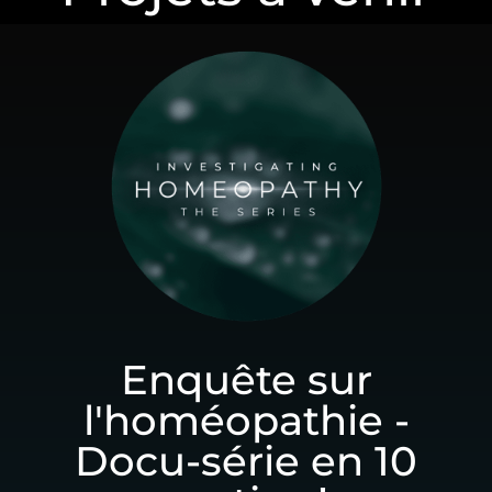
Enquête sur
l'homéopathie -
Docu-série en 10