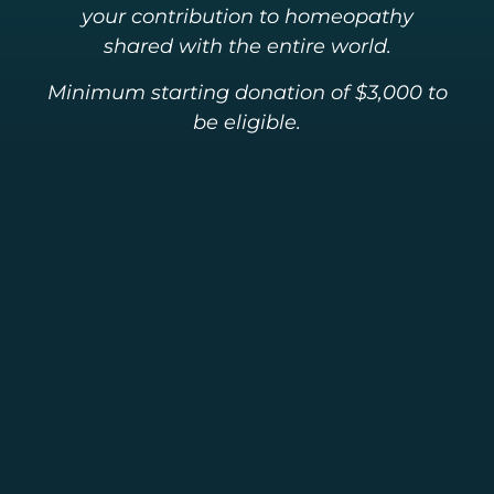
your contribution to homeopathy
shared with the entire world.
Minimum starting donation of $3,000 to
be eligible.