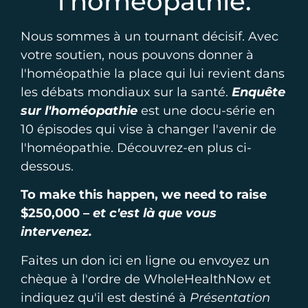
l’homéopathie.
Nous sommes à un tournant décisif. Avec
votre soutien, nous pouvons donner à
l'homéopathie la place qui lui revient dans
les débats mondiaux sur la santé.
Enquête
sur l'homéopathie
est une docu-série en
10 épisodes qui vise à changer l'avenir de
l'homéopathie. Découvrez-en plus ci-
dessous.
To make this happen, we need to raise
$250,000 –
et c'est là que vous
intervenez.
Faites un don ici en ligne ou envoyez un
chèque à l'ordre de WholeHealthNow et
indiquez qu'il est destiné à
Présentation