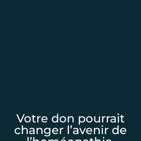
Votre don pourrait
changer l’avenir de