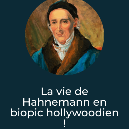
La vie de
Hahnemann en
biopic hollywoodien
!