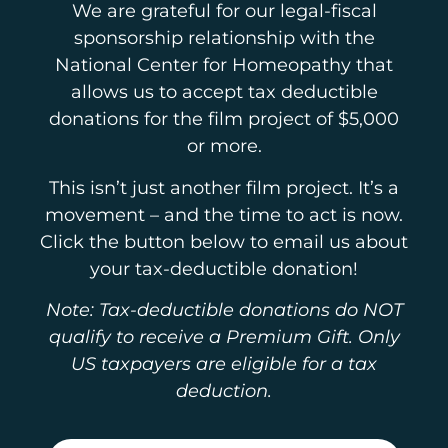
We are grateful for our legal-fiscal
sponsorship relationship with the
National Center for Homeopathy that
allows us to accept tax deductible
donations for the film project of $5,000
or more.
This isn’t just another film project. It’s a
movement – and the time to act is now.
Click the button below to email us about
your tax-deductible donation!
Note: Tax-deductible donations do NOT
qualify to receive a Premium Gift. Only
US taxpayers are eligible for a tax
deduction.