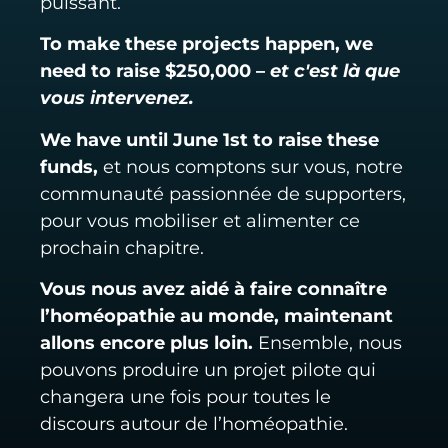
puissant.
To make these projects happen, we
need to raise $250,000 –
et c'est là que
vous intervenez.
We have until June 1st to raise these
funds,
et nous comptons sur vous, notre
communauté passionnée de supporters,
pour vous mobiliser et alimenter ce
prochain chapitre.
Vous nous avez aidé à faire connaître
l’homéopathie au monde, maintenant
allons encore plus loin.
Ensemble, nous
pouvons produire un projet pilote qui
changera une fois pour toutes le
discours autour de l’homéopathie.