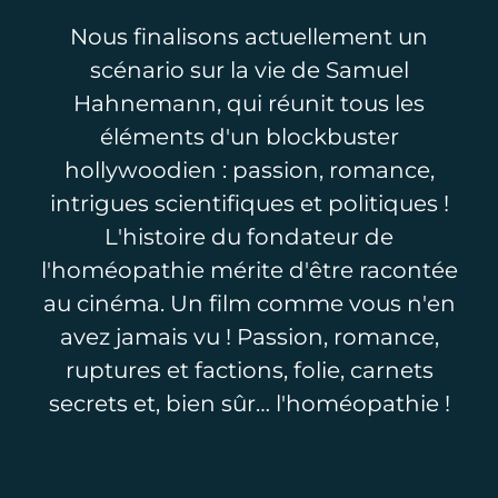
Nous finalisons actuellement un
scénario sur la vie de Samuel
Hahnemann, qui réunit tous les
éléments d'un blockbuster
hollywoodien : passion, romance,
intrigues scientifiques et politiques !
L'histoire du fondateur de
l'homéopathie mérite d'être racontée
au cinéma. Un film comme vous n'en
avez jamais vu ! Passion, romance,
ruptures et factions, folie, carnets
secrets et, bien sûr… l'homéopathie !