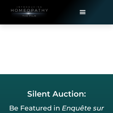
Silent Auction:
Be Featured in
Enquête sur