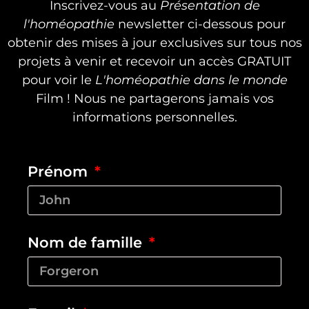
Inscrivez-vous au
Présentation de
l'homéopathie
newsletter ci-dessous pour
obtenir des mises à jour exclusives sur tous nos
projets à venir et recevoir un accès GRATUIT
pour voir le
L'homéopathie dans le monde
Film ! Nous ne partagerons jamais vos
informations personnelles.
Prénom
Nom de famille