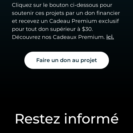
Cliquez sur le bouton ci-dessous pour
soutenir ces projets par un don financier
et recevez un Cadeau Premium exclusif
pour tout don supérieur à $30.
Découvrez nos Cadeaux Premium.
ici.
Faire un don au projet
Restez informé