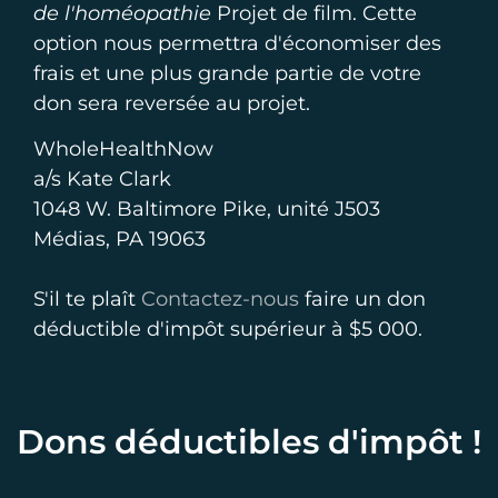
de l'homéopathie
Projet de film. Cette
option nous permettra d'économiser des
frais et une plus grande partie de votre
don sera reversée au projet.
WholeHealthNow
a/s Kate Clark
1048 W. Baltimore Pike, unité J503
Médias, PA 19063
S'il te plaît
Contactez-nous
faire un don
déductible d'impôt supérieur à $5 000.
Dons déductibles d'impôt !