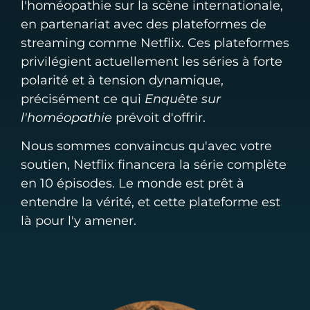
l'homéopathie sur la scène internationale,
en partenariat avec des plateformes de
streaming comme Netflix. Ces plateformes
privilégient actuellement les séries à forte
polarité et à tension dynamique,
précisément ce qui
Enquête sur
l'homéopathie
prévoit d'offrir.
Nous sommes convaincus qu'avec votre
soutien, Netflix financera la série complète
en 10 épisodes. Le monde est prêt à
entendre la vérité, et cette plateforme est
là pour l'y amener.