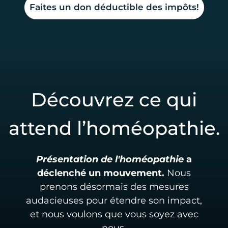
Faites un don déductible des impôts!
Découvrez ce qui
attend l’homéopathie.
Présentation de l'homéopathie
a
déclenché un mouvement.
Nous
prenons désormais des mesures
audacieuses pour étendre son impact,
et nous voulons que vous soyez avec