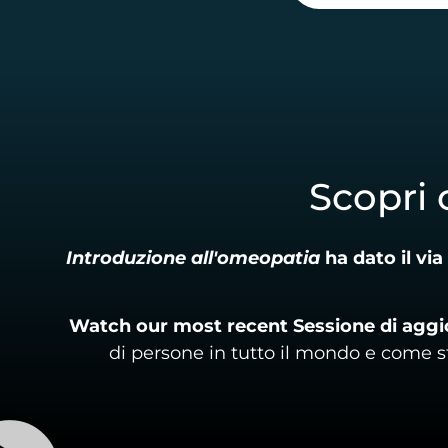
Scopri 
Introduzione all'omeopatia
ha dato il vi
Watch our most recent
Sessione di agg
di persone in tutto il mondo e come 