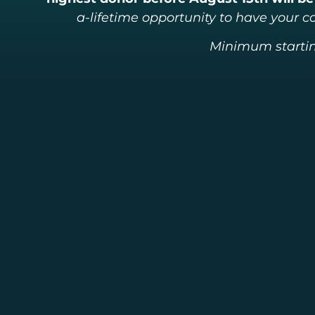
a-lifetime opportunity to have your 
Minimum starting