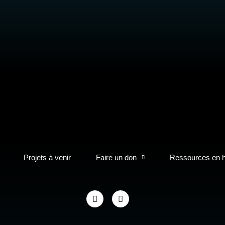
Projets à venir
Faire un don
Ressources en 