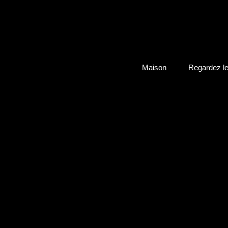
Maison
Regardez le