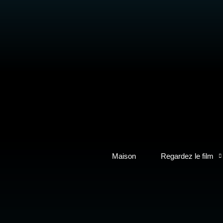
Maison
Regardez le film