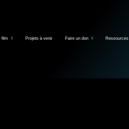
 film
Projets à venir
Faire un don
Ressources