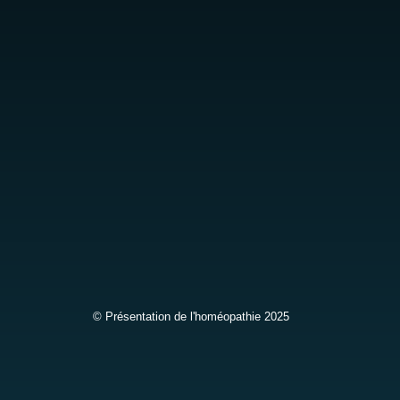
© Présentation de l'homéopathie 2025