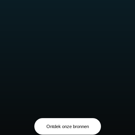
Ontdek onze bronnen