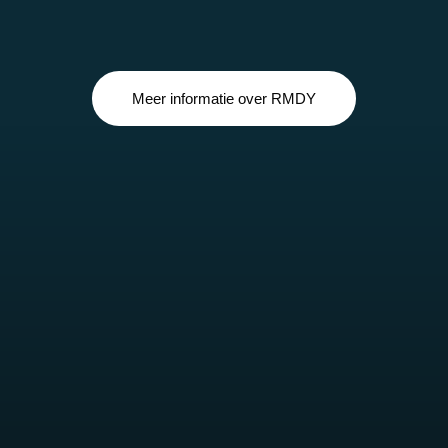
Meer informatie over RMDY