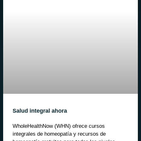
Salud integral ahora
WholeHealthNow (WHN) ofrece cursos
integrales de homeopatía y recursos de