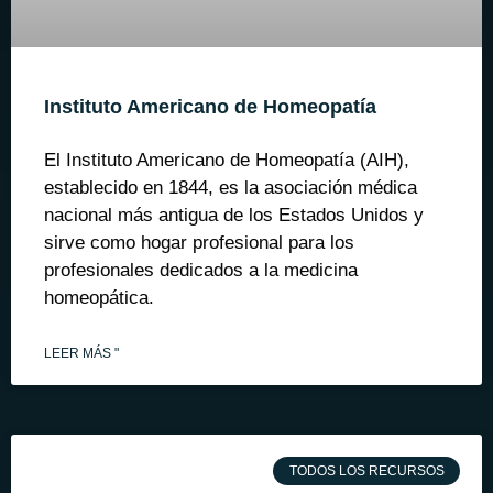
Instituto Americano de Homeopatía
El Instituto Americano de Homeopatía (AIH),
establecido en 1844, es la asociación médica
nacional más antigua de los Estados Unidos y
sirve como hogar profesional para los
profesionales dedicados a la medicina
homeopática.
LEER MÁS "
TODOS LOS RECURSOS