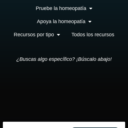
Pruebe la homeopatía
Apoya la homeopatía
Recursos por tipo
Todos los recursos
¿Buscas algo específico? ¡Búscalo abajo!