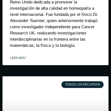
Reino Unido dedicada a promover la
investigación de alta calidad en homeopatía a
nivel internacional. Fue fundada por el físico Dr.
Alexander Tournier, quien anteriormente trabajó
como investigador independiente para Cancer
Research UK, realizando investigaciones
interdisciplinarias en la frontera entre las
matemáticas, la física y la biología.
LEER MÁS "
TODOS LOS RECURSOS