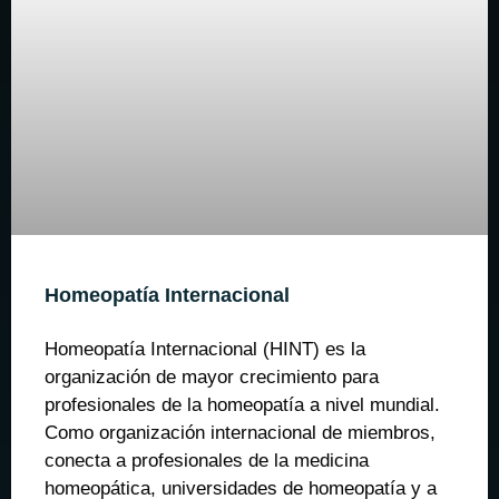
Homeopatía Internacional
Homeopatía Internacional (HINT) es la
organización de mayor crecimiento para
profesionales de la homeopatía a nivel mundial.
Como organización internacional de miembros,
conecta a profesionales de la medicina
homeopática, universidades de homeopatía y a