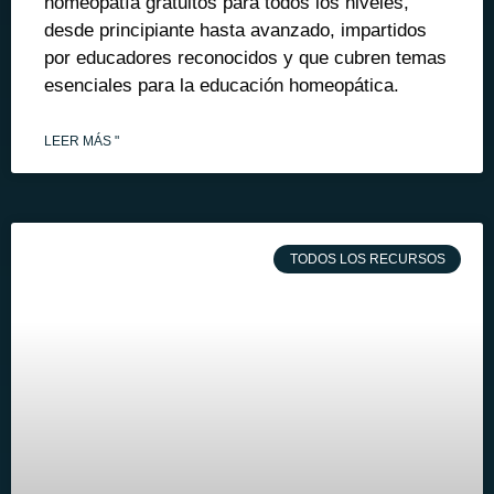
homeopatía gratuitos para todos los niveles,
desde principiante hasta avanzado, impartidos
por educadores reconocidos y que cubren temas
esenciales para la educación homeopática.
LEER MÁS "
TODOS LOS RECURSOS