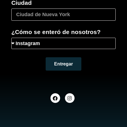
Ciudad
¿Cómo se enteró de nosotros?
Entregar