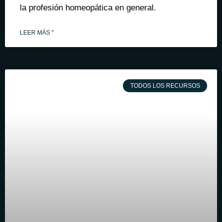
la profesión homeopática en general.
LEER MÁS "
TODOS LOS RECURSOS