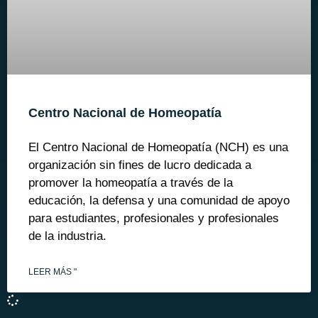
Centro Nacional de Homeopatía
El Centro Nacional de Homeopatía (NCH) es una
organización sin fines de lucro dedicada a
promover la homeopatía a través de la
educación, la defensa y una comunidad de apoyo
para estudiantes, profesionales y profesionales
de la industria.
LEER MÁS "