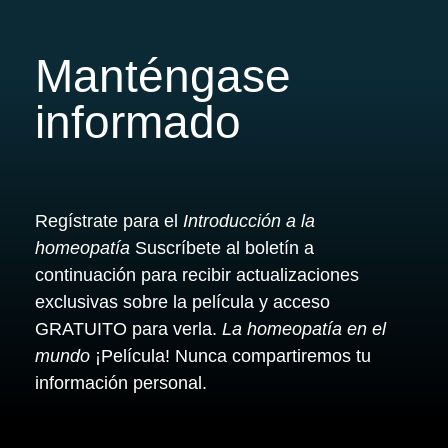
Manténgase
informado
Regístrate para el
Introducción a la
homeopatía
Suscríbete al boletín a
continuación para recibir actualizaciones
exclusivas sobre la película y acceso
GRATUITO para verla.
La homeopatía en el
mundo
¡Película! Nunca compartiremos tu
información personal.