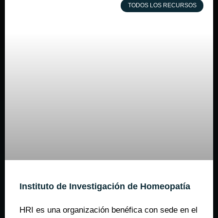
TODOS LOS RECURSOS
Instituto de Investigación de Homeopatía
HRI es una organización benéfica con sede en el