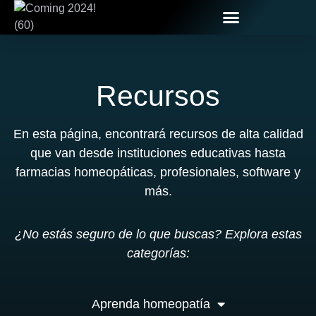
Recursos
En esta página, encontrará recursos de alta calidad
que van desde instituciones educativas hasta
farmacias homeopáticas, profesionales, software y
más.
¿No estás seguro de lo que buscas? Explora estas
categorías:
Aprenda homeopatía