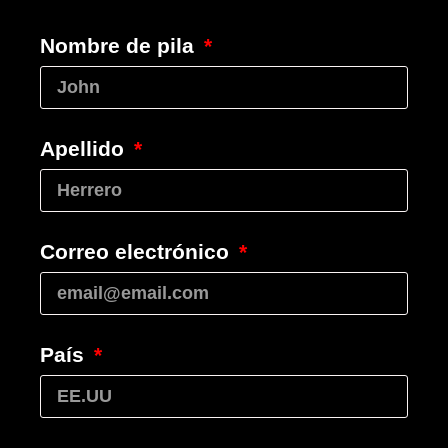
Nombre de pila
Apellido
Correo electrónico
País