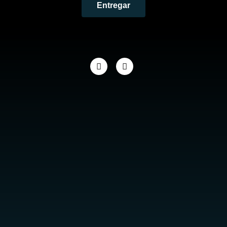
Entregar