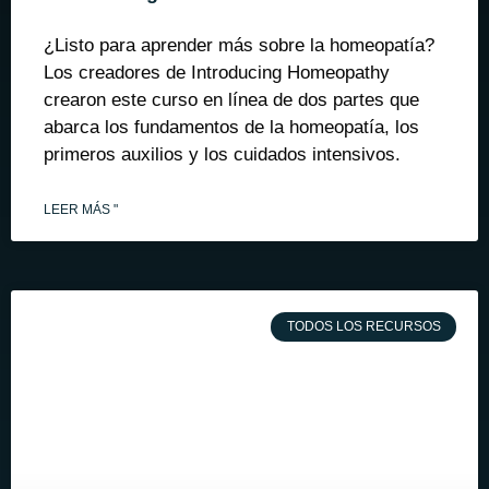
¿Listo para aprender más sobre la homeopatía?
Los creadores de Introducing Homeopathy
crearon este curso en línea de dos partes que
abarca los fundamentos de la homeopatía, los
primeros auxilios y los cuidados intensivos.
LEER MÁS "
TODOS LOS RECURSOS