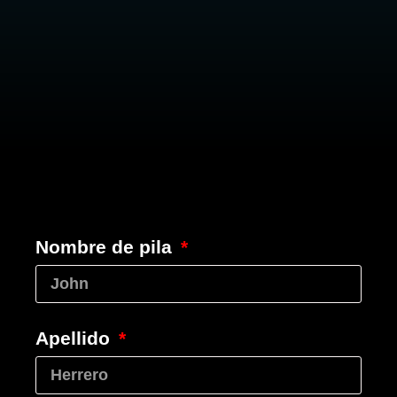
Nombre de pila
Apellido