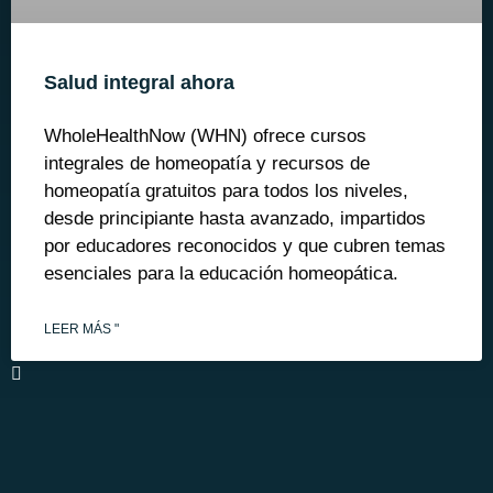
Salud integral ahora
WholeHealthNow (WHN) ofrece cursos
integrales de homeopatía y recursos de
homeopatía gratuitos para todos los niveles,
desde principiante hasta avanzado, impartidos
por educadores reconocidos y que cubren temas
esenciales para la educación homeopática.
LEER MÁS "