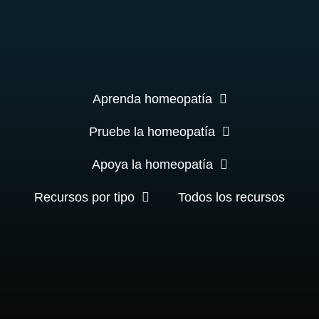
Aprenda homeopatía
Pruebe la homeopatía
Apoya la homeopatía
Recursos por tipo
Todos los recursos