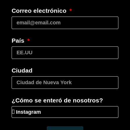
Correo electrónico
País
Ciudad
¿Cómo se enteró de nosotros?