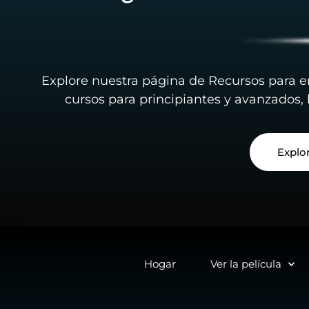
Explore nuestra página de Recursos para e
cursos para principiantes y avanzados,
Explo
Hogar
Ver la película