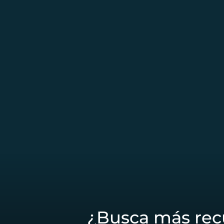
¿Busca más rec