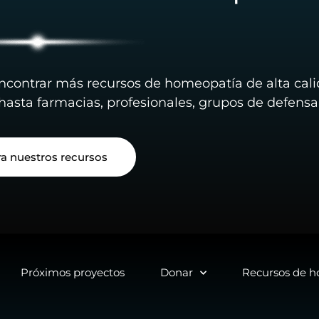
ncontrar más recursos de homeopatía de alta cal
 hasta farmacias, profesionales, grupos de defensa
ra nuestros recursos
Próximos proyectos
Donar
Recursos de 