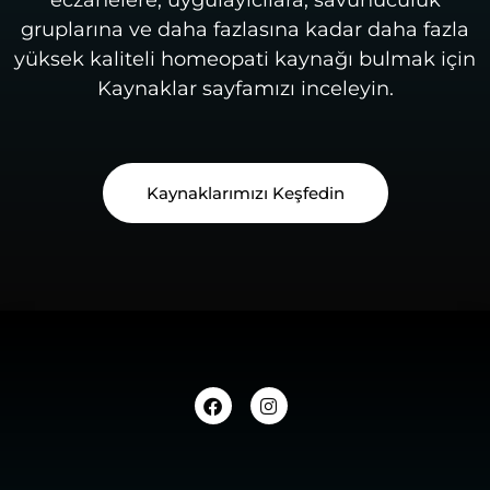
gruplarına ve daha fazlasına kadar daha fazla
yüksek kaliteli homeopati kaynağı bulmak için
Kaynaklar sayfamızı inceleyin.
Kaynaklarımızı Keşfedin