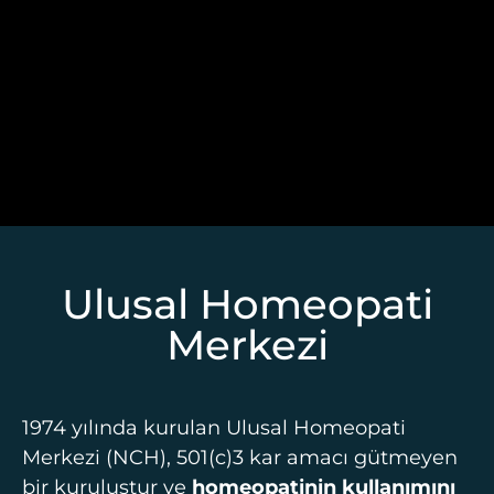
Ulusal Homeopati
Merkezi
1974 yılında kurulan Ulusal Homeopati
Merkezi (NCH), 501(c)3 kar amacı gütmeyen
bir kuruluştur ve
homeopatinin kullanımını