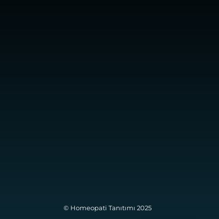
© Homeopati Tanıtımı 2025