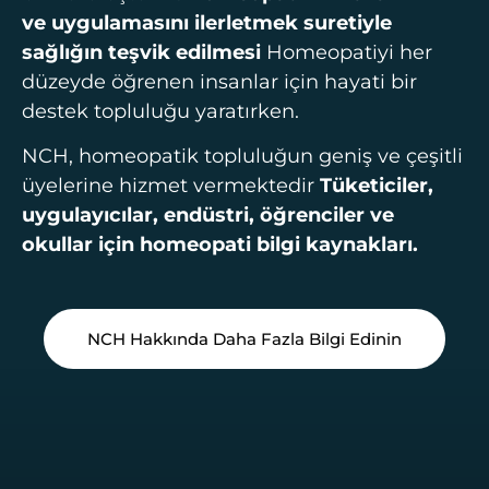
ve uygulamasını ilerletmek suretiyle
sağlığın teşvik edilmesi
Homeopatiyi her
düzeyde öğrenen insanlar için hayati bir
destek topluluğu yaratırken.
NCH, homeopatik topluluğun geniş ve çeşitli
üyelerine hizmet vermektedir
Tüketiciler,
uygulayıcılar, endüstri, öğrenciler ve
okullar için homeopati bilgi kaynakları.
NCH Hakkında Daha Fazla Bilgi Edinin