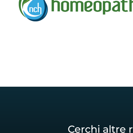
Cerchi altre 