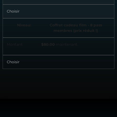
Choisir
Coffret cadeau film - 8 pass
membres (prix réduit !)
$80.00
maintenant.
Choisir