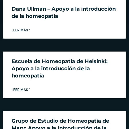
Dana Ullman – Apoyo a la introducción
de la homeopatía
LEER MÁS "
Escuela de Homeopatía de Helsinki:
Apoyo a la introducción de la
homeopatía
LEER MÁS "
Grupo de Estudio de Homeopatía de
Mary: Apoyo a la Introducción de la