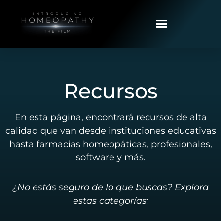
Recursos
En esta página, encontrará recursos de alta
calidad que van desde instituciones educativas
hasta farmacias homeopáticas, profesionales,
software y más.
¿No estás seguro de lo que buscas? Explora
estas categorías: