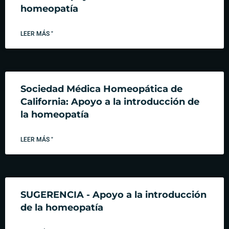
homeopatía
LEER MÁS "
Sociedad Médica Homeopática de
California: Apoyo a la introducción de
la homeopatía
LEER MÁS "
SUGERENCIA - Apoyo a la introducción
de la homeopatía