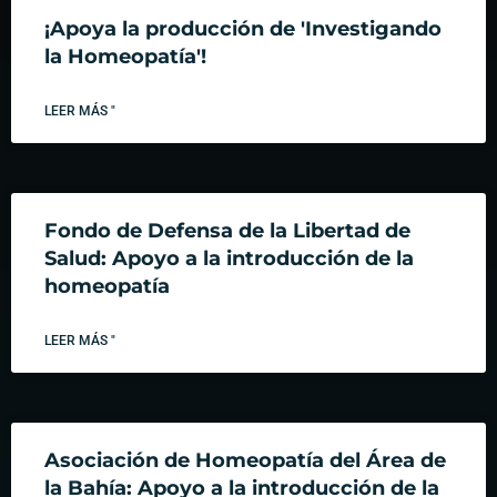
¡Apoya la producción de 'Investigando
la Homeopatía'!
LEER MÁS "
Fondo de Defensa de la Libertad de
Salud: Apoyo a la introducción de la
homeopatía
LEER MÁS "
Asociación de Homeopatía del Área de
la Bahía: Apoyo a la introducción de la