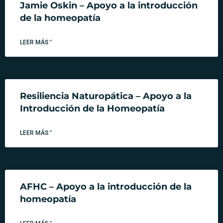
Jamie Oskin – Apoyo a la introducción
de la homeopatía
LEER MÁS "
Resiliencia Naturopática – Apoyo a la
Introducción de la Homeopatía
LEER MÁS "
AFHC – Apoyo a la introducción de la
homeopatía