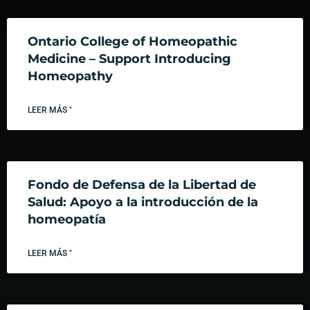
Ontario College of Homeopathic
Medicine – Support Introducing
Homeopathy
LEER MÁS "
Fondo de Defensa de la Libertad de
Salud: Apoyo a la introducción de la
homeopatía
LEER MÁS "