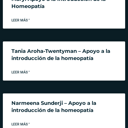
Homeopatía
LEER MÁS "
Tania Aroha-Twentyman – Apoyo a la
introducción de la homeopatía
LEER MÁS "
Narmeena Sunderji – Apoyo a la
introducción de la homeopatía
LEER MÁS "