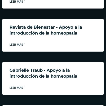
LEER MÁS "
Revista de Bienestar - Apoyo a la
introducción de la homeopatía
LEER MÁS "
Gabrielle Traub - Apoyo a la
introducción de la homeopatía
LEER MÁS "