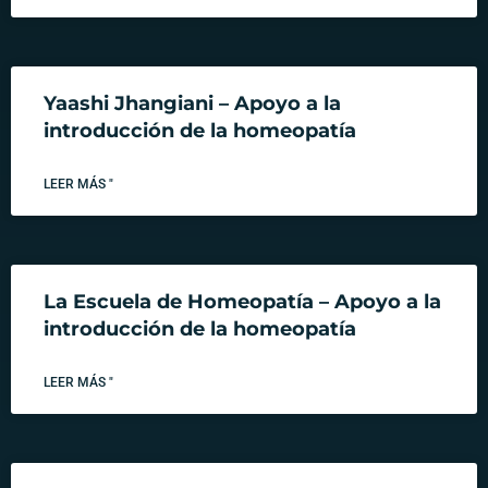
Yaashi Jhangiani – Apoyo a la
introducción de la homeopatía
LEER MÁS "
La Escuela de Homeopatía – Apoyo a la
introducción de la homeopatía
LEER MÁS "