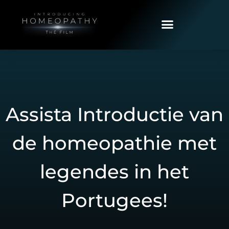
Assista Introductie van
de homeopathie met
legendes in het
Portugees!