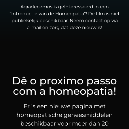
Agradecemos is geïnteresseerd in een
“Introductie van de Homeopatia”! De film is niet
publiekelijk beschikbaar. Neem contact op via
e-mail en zorg dat deze nieuw is!
Dê o proximo passo
com a homeopatia!
Er is een nieuwe pagina met
homeopatische geneesmiddelen
beschikbaar voor meer dan 20