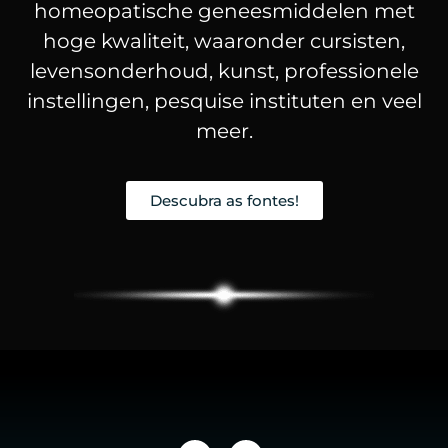
homeopatische geneesmiddelen met
hoge kwaliteit, waaronder cursisten,
levensonderhoud, kunst, professionele
instellingen, pesquise instituten en veel
meer.
Descubra as fontes!