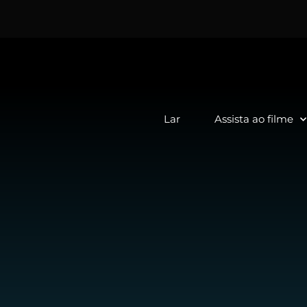
Lar
Assista ao filme