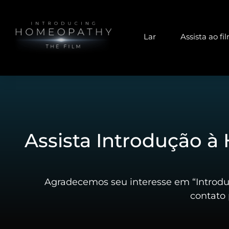
Lar
Assista ao fi
Assista Introdução 
Agradecemos seu interesse em “Introdu
contato 