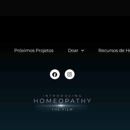
Próximos Projetos
Doar
Recursos de 