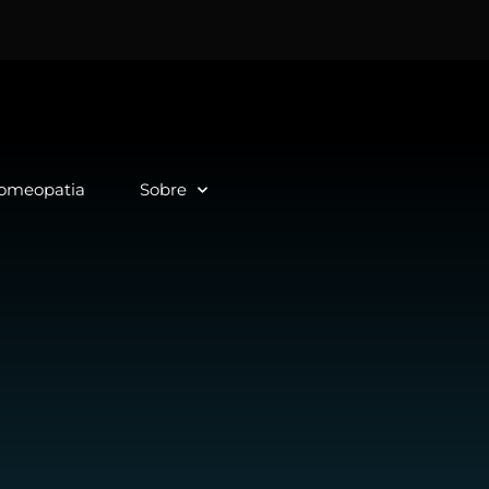
Homeopatia
Sobre