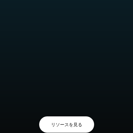
リソースを見る