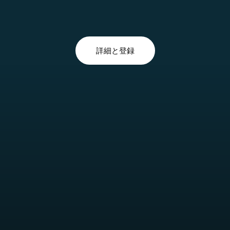
詳細と登録