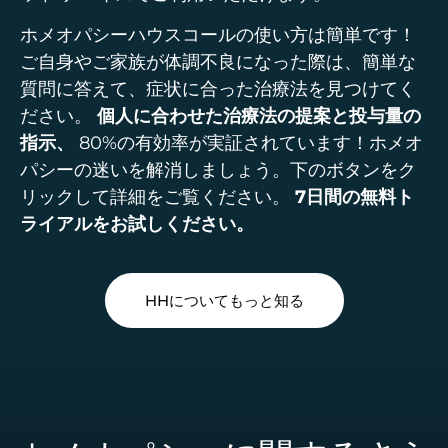
ホメオパシーハウスコールの使い方は簡単です！
ご自身やご家族が体調不良になった際は、簡単な
質問に答えて、症状に合った治療法を見つけてく
ださい。
個人に合わせた治療法の提案と投与量の
指示、
80%の有効率が実証されています！ホメオ
パシーの迷いを解消しましょう。下のボタンをク
リックして詳細をご覧ください。
7日間の無料ト
ライアルをお試しください。
HHについてもっと知る