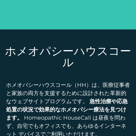
ホメオパシーハウスコー
ル
ホメオパシーハウスコール（HH）は、医療従事者
と家族の両方を支援するために設計された革新的
なウェブサイトプログラムです。
急性治療や応急
処置の状況で効果的なホメオパシー療法を見つけ
ます。
Homeopathic HouseCall は昼夜を問わ
ず、自宅でもオフィスでも、あらゆるインターネ
ット デバイスでご利用いただけます。