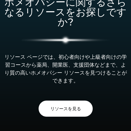
ホメオパシーに関するさら
なるリソースをお探しです
か?
リソース ページでは、初心者向けや上級者向けの学
習コースから薬局、開業医、支援団体などまで、よ
り質の高いホメオパシー リソースを見つけることが
できます。
リソースを見る