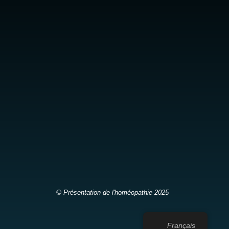
© Présentation de l'homéopathie 2025
Français