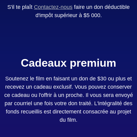
S'il te plaît
Contactez-nous
faire un don déductible
d'impôt supérieur à $5 000.
Cadeaux premium
Soutenez le film en faisant un don de $30 ou plus et
recevez un cadeau exclusif. Vous pouvez conserver
ce cadeau ou l'offrir à un proche. Il vous sera envoyé
par courriel une fois votre don traité. L'intégralité des
fonds recueillis est directement consacrée au projet
du film.