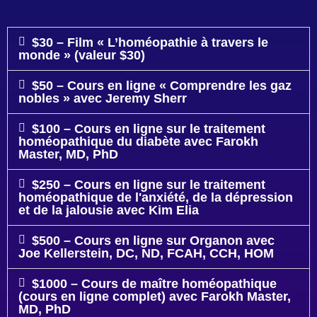
$30 – Film « L’homéopathie à travers le
monde » (valeur $30)
$50 – Cours en ligne « Comprendre les gaz
nobles » avec Jeremy Sherr
$100 – Cours en ligne sur le traitement
homéopathique du diabète avec Farokh
Master, MD, PhD
$250 – Cours en ligne sur le traitement
homéopathique de l'anxiété, de la dépression
et de la jalousie avec Kim Elia
$500 – Cours en ligne sur Organon avec
Joe Kellerstein, DC, ND, FCAH, CCH, HOM
$1000 – Cours de maître homéopathique
(cours en ligne complet) avec Farokh Master,
MD, PhD