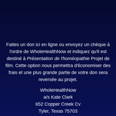
Faites un don ici en ligne ou envoyez un chèque à
l'ordre de WholeHealthNow et indiquez qu'il est
destiné à
Présentation de l'homéopathie
Projet de
film. Cette option nous permettra d'économiser des
frais et une plus grande partie de votre don sera
reversée au projet.
WholeHealthNow
a/s Kate Clark
652 Copper Creek Cv
Tyler, Texas 75703