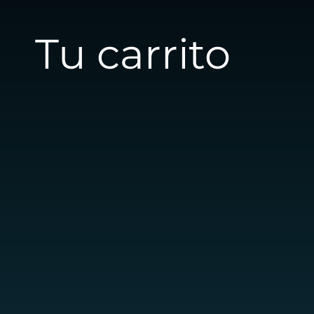
Tu carrito