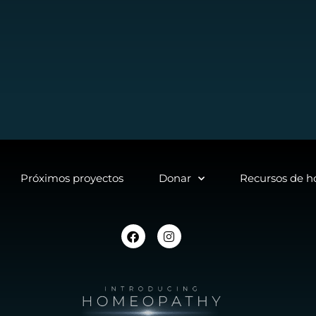
Próximos proyectos
Donar
Recursos de 