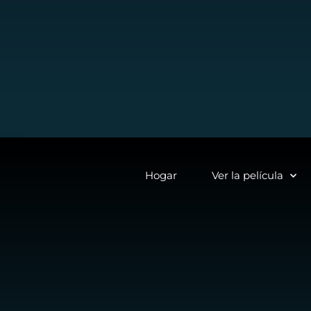
Hogar
Ver la película