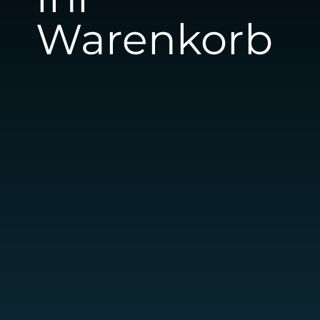
Warenkorb