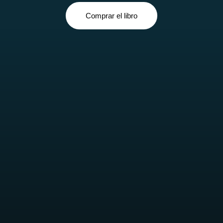
Comprar el libro