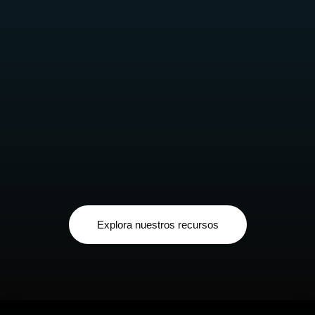
Explora nuestros recursos