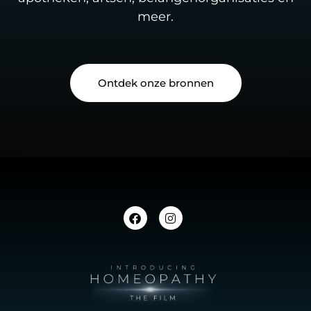
meer.
Ontdek onze bronnen