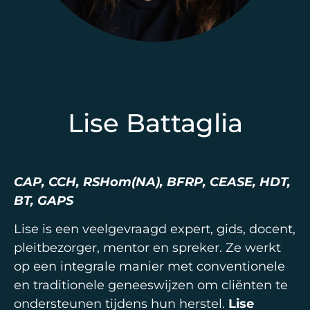
Lise Battaglia
CAP, CCH, RSHom(NA), BFRP, CEASE, HDT,
BT, GAPS
Lise is een veelgevraagd expert, gids, docent,
pleitbezorger, mentor en spreker. Ze werkt
op een integrale manier met conventionele
en traditionele geneeswijzen om cliënten te
ondersteunen tijdens hun herstel.
Lise