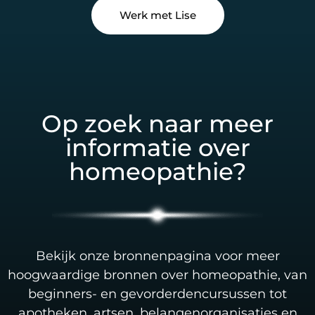
Werk met Lise
Op zoek naar meer
informatie over
homeopathie?
Bekijk onze bronnenpagina voor meer
hoogwaardige bronnen over homeopathie, van
beginners- en gevorderdencursussen tot
apotheken, artsen, belangenorganisaties en