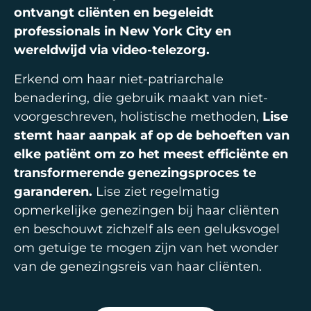
ontvangt cliënten en begeleidt
professionals in New York City en
wereldwijd via video-telezorg.
Erkend om haar niet-patriarchale
benadering, die gebruik maakt van niet-
voorgeschreven, holistische methoden,
Lise
stemt haar aanpak af op de behoeften van
elke patiënt om zo het meest efficiënte en
transformerende genezingsproces te
garanderen.
Lise ziet regelmatig
opmerkelijke genezingen bij haar cliënten
en beschouwt zichzelf als een geluksvogel
om getuige te mogen zijn van het wonder
van de genezingsreis van haar cliënten.