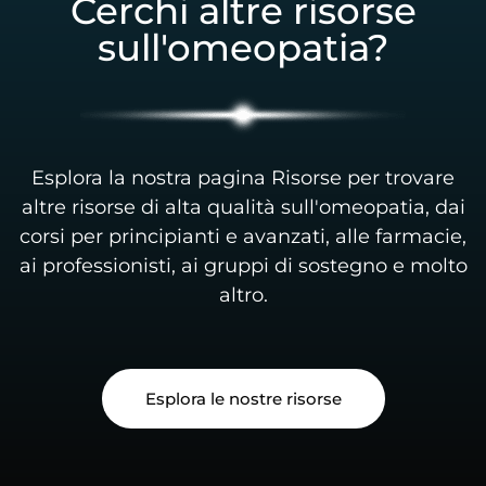
Cerchi altre risorse
sull'omeopatia?
Esplora la nostra pagina Risorse per trovare
altre risorse di alta qualità sull'omeopatia, dai
corsi per principianti e avanzati, alle farmacie,
ai professionisti, ai gruppi di sostegno e molto
altro.
Esplora le nostre risorse