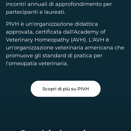
incontri annuali di approfondimento per
partecipanti e laureati.
PIVH è un'organizzazione didattica
approvata, certificata dall'Academy of
Veterinary Homeopathy (AVH). L'AVH è
un'organizzazione veterinaria americana che
promuove gli standard di pratica per
l'omeopatia veterinaria.
Scopri di più su PIVH