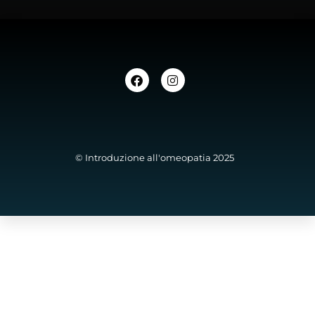
© Introduzione all'omeopatia 2025