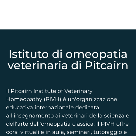
Istituto di omeopatia
veterinaria di Pitcairn
Il Pitcairn Institute of Veterinary
Homeopathy (PIVH) è un'organizzazione
educativa internazionale dedicata
all'insegnamento ai veterinari della scienza e
dell'arte dell'omeopatia classica. Il PIVH offre
corsi virtuali e in aula, seminari, tutoraggio e