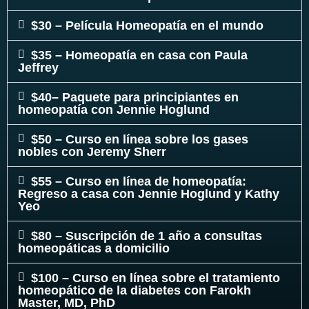
$30 – Película Homeopatía en el mundo
$35 – Homeopatía en casa con Paula
Jeffrey
$40– Paquete para principiantes en
homeopatía con Jennie Hoglund
$50 – Curso en línea sobre los gases
nobles con Jeremy Sherr
$55 – Curso en línea de homeopatía:
Regreso a casa con Jennie Hoglund y Kathy
Yeo
$80 – Suscripción de 1 año a consultas
homeopáticas a domicilio
$100 – Curso en línea sobre el tratamiento
homeopático de la diabetes con Farokh
Master, MD, PhD