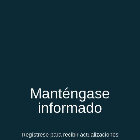
Manténgase
informado
Regístrese para recibir actualizaciones