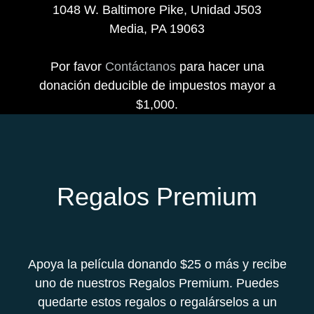
1048 W. Baltimore Pike, Unidad J503
Media, PA 19063
Por favor
Contáctanos
para hacer una
donación deducible de impuestos mayor a
$1,000.
Regalos Premium
Apoya la película donando $25 o más y recibe
uno de nuestros Regalos Premium. Puedes
quedarte estos regalos o regalárselos a un