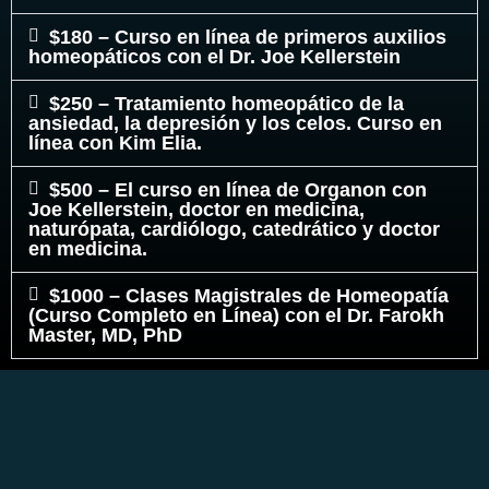
$180 – Curso en línea de primeros auxilios
homeopáticos con el Dr. Joe Kellerstein
$250 – Tratamiento homeopático de la
ansiedad, la depresión y los celos. Curso en
línea con Kim Elia.
$500 – El curso en línea de Organon con
Joe Kellerstein, doctor en medicina,
naturópata, cardiólogo, catedrático y doctor
en medicina.
$1000 – Clases Magistrales de Homeopatía
(Curso Completo en Línea) con el Dr. Farokh
Master, MD, PhD