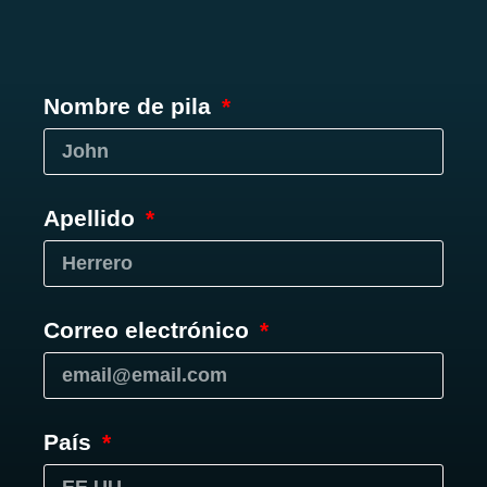
Nombre de pila
Apellido
Correo electrónico
País