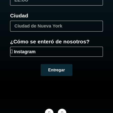
Ciudad
¿Cómo se enteró de nosotros?
Entregar