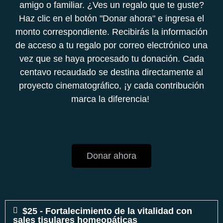
amigo o familiar. ¿Ves un regalo que te guste?
Haz clic en el botón "Donar ahora" e ingresa el
monto correspondiente. Recibirás la información
de acceso a tu regalo por correo electrónico una
vez que se haya procesado tu donación. Cada
centavo recaudado se destina directamente al
proyecto cinematográfico, ¡y cada contribución
marca la diferencia!
Donar ahora
$25 - Fortalecimiento de la vitalidad con
sales tisulares homeopáticas