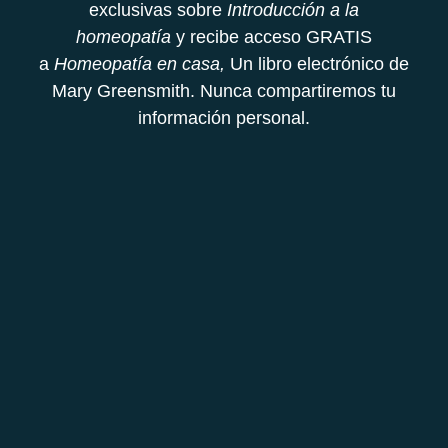
exclusivas sobre
Introducción a la
homeopatía
y recibe acceso GRATIS
a
Homeopatía en casa,
Un libro electrónico de
Mary Greensmith. Nunca compartiremos tu
información personal.