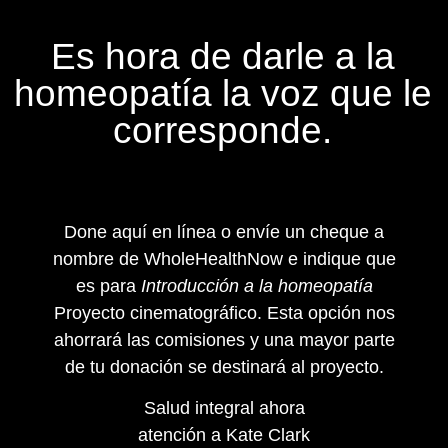
Es hora de darle a la
homeopatía la voz que le
corresponde.
Done aquí en línea o envíe un cheque a
nombre de WholeHealthNow e indique que
es para
Introducción a la homeopatía
Proyecto cinematográfico. Esta opción nos
ahorrará las comisiones y una mayor parte
de tu donación se destinará al proyecto.
Salud integral ahora
atención a Kate Clark