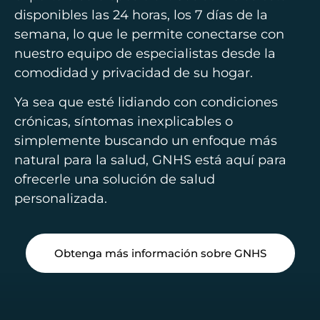
disponibles las 24 horas, los 7 días de la
semana, lo que le permite conectarse con
nuestro equipo de especialistas desde la
comodidad y privacidad de su hogar.
Ya sea que esté lidiando con condiciones
crónicas, síntomas inexplicables o
simplemente buscando un enfoque más
natural para la salud, GNHS está aquí para
ofrecerle una solución de salud
personalizada.
Obtenga más información sobre GNHS