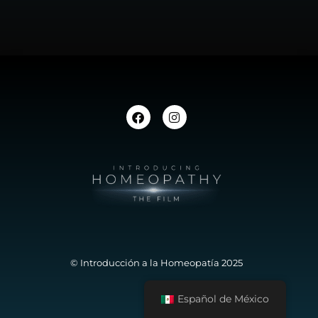
© Introducción a la Homeopatía 2025
Español de México