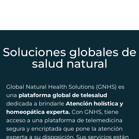
Soluciones globales de
salud natural
Global Natural Health Solutions (GNHS) es
una
plataforma global de telesalud
dedicada a brindarle
Atención holística y
homeopática experta.
Con GNHS, tiene
acceso a una plataforma de telemedicina
segura y encriptada que pone la atención
experta a su disposición. Sus servicios están