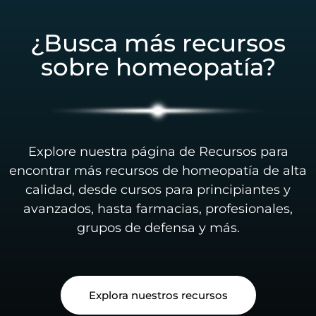
¿Busca más recursos
sobre homeopatía?
Explore nuestra página de Recursos para
encontrar más recursos de homeopatía de alta
calidad, desde cursos para principiantes y
avanzados, hasta farmacias, profesionales,
grupos de defensa y más.
Explora nuestros recursos