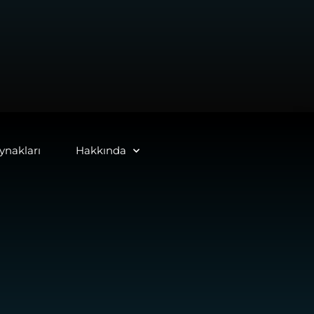
nakları
Hakkında