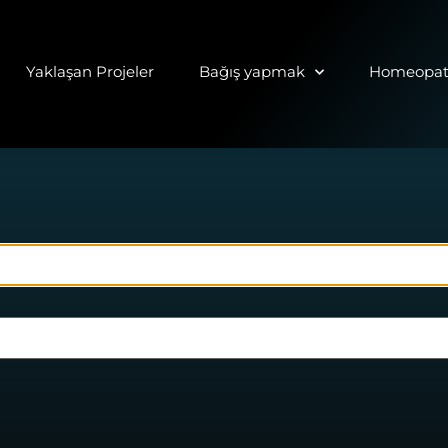
Yaklaşan Projeler
Bağış yapmak
Homeopati