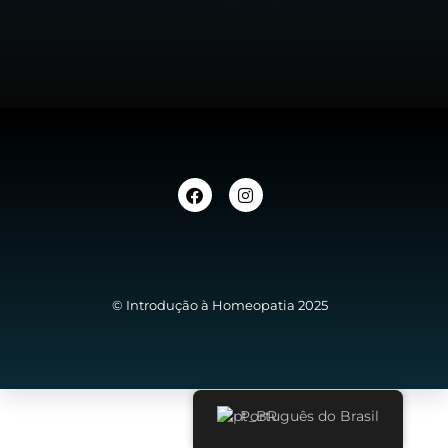
© Introdução à Homeopatia 2025
Português do Brasil