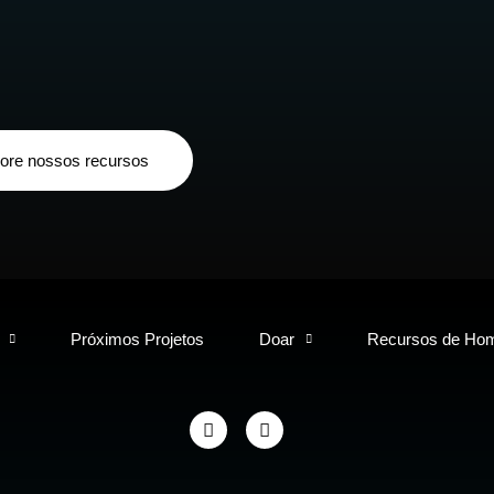
ore nossos recursos
Próximos Projetos
Doar
Recursos de Hom