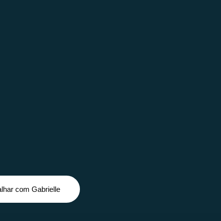
lhar com Gabrielle