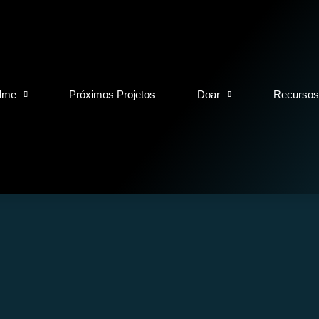
ilme
Próximos Projetos
Doar
Recursos