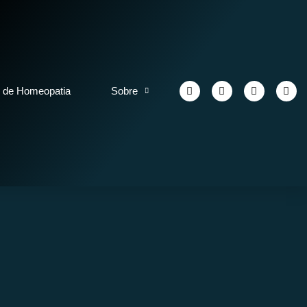
 de Homeopatia
Sobre