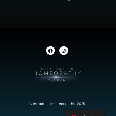
© Introductie Homeopathie 2025