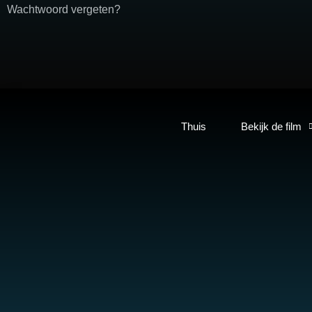
Wachtwoord vergeten?
Thuis
Bekijk de film