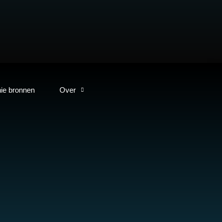
ie bronnen
Over