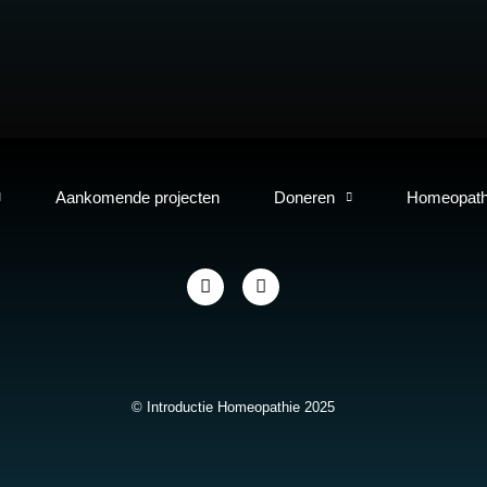
Aankomende projecten
Doneren
Homeopath
© Introductie Homeopathie 2025