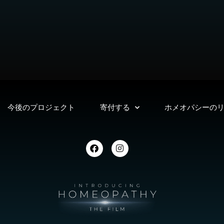
今後のプロジェクト
寄付する
ホメオパシーの