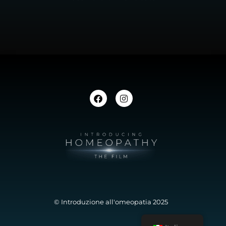
© Introduzione all'omeopatia 2025