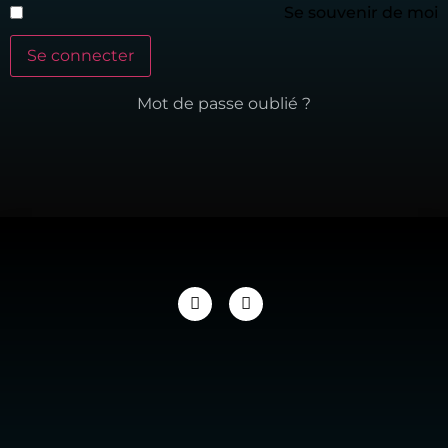
Se souvenir de moi
Mot de passe oublié ?