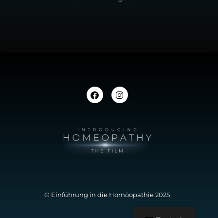
© Einführung in die Homöopathie 2025