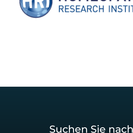
Suchen Sie nach