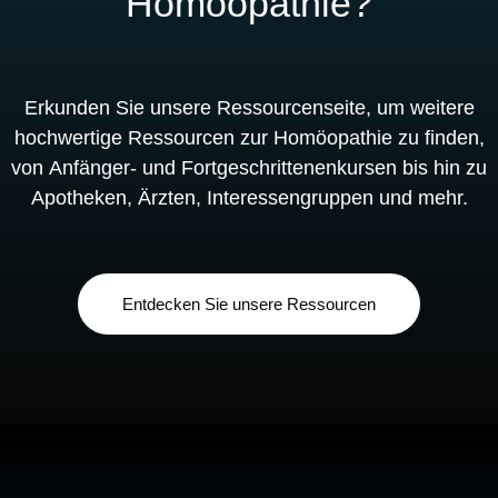
Homöopathie?
Erkunden Sie unsere Ressourcenseite, um weitere
hochwertige Ressourcen zur Homöopathie zu finden,
von Anfänger- und Fortgeschrittenenkursen bis hin zu
Apotheken, Ärzten, Interessengruppen und mehr.
Entdecken Sie unsere Ressourcen