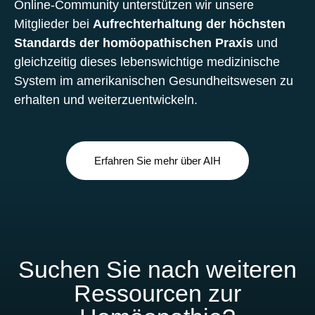
Online-Community unterstützen wir unsere
Mitglieder bei
Aufrechterhaltung der höchsten
Standards der homöopathischen Praxis
und
gleichzeitig dieses lebenswichtige medizinische
System im amerikanischen Gesundheitswesen zu
erhalten und weiterzuentwickeln.
Erfahren Sie mehr über AIH
Suchen Sie nach weiteren
Ressourcen zur