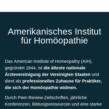
Amerikanisches Institut
für Homöopathie
Das American Institute of Homeopathy (AIH),
gegründet 1844, ist
die älteste nationale
Ärztevereinigung der Vereinigten Staaten
und
dient als
professionelles Zuhause für Praktiker,
die sich der Homöopathie widmen.
Durch Peer-Review-Zeitschriften, jährliche
Konferenzen, Bildungsressourcen und eine starke