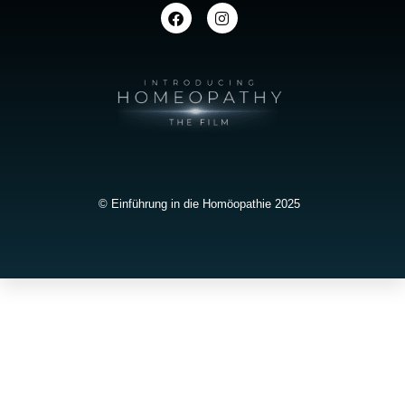
© Einführung in die Homöopathie 2025