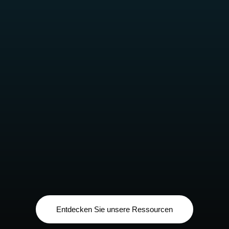
Entdecken Sie unsere Ressourcen