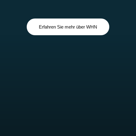
Erfahren Sie mehr über WHN